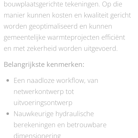
bouwplaatsgerichte tekeningen. Op die
manier kunnen kosten en kwaliteit gericht
worden geoptimaliseerd en kunnen
gemeentelijke warmteprojecten efficiënt
en met zekerheid worden uitgevoerd.
Belangrijkste kenmerken:
Een naadloze workflow, van
netwerkontwerp tot
uitvoeringsontwerp
Nauwkeurige hydraulische
berekeningen en betrouwbare
dimensionering