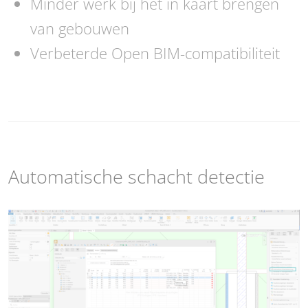
Minder werk bij het in kaart brengen
van gebouwen
Verbeterde Open BIM-compatibiliteit
Automatische schacht detectie