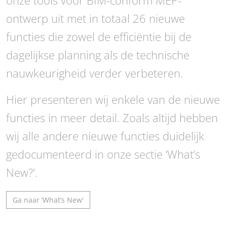
onze tools voor BIM-conform MEP-
ontwerp uit met in totaal 26 nieuwe
functies die zowel de efficiëntie bij de
dagelijkse planning als de technische
nauwkeurigheid verder verbeteren.
Hier presenteren wij enkele van de nieuwe
functies in meer detail. Zoals altijd hebben
wij alle andere nieuwe functies duidelijk
gedocumenteerd in onze sectie ‘What’s
New?'.
Ga naar ‘What’s New'