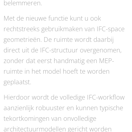
belemmeren.
Met de nieuwe functie kunt u ook
rechtstreeks gebruikmaken van IFC-space
geometrieën. De ruimte wordt daarbij
direct uit de IFC-structuur overgenomen,
zonder dat eerst handmatig een MEP-
ruimte in het model hoeft te worden
geplaatst.
Hierdoor wordt de volledige IFC-workflow
aanzienlijk robuuster en kunnen typische
tekortkomingen van onvolledige
architectuurmodellen gericht worden