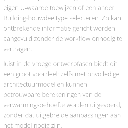
eigen U-waarde toewijzen of een ander
Building-bouwdeeltype selecteren. Zo kan
ontbrekende informatie gericht worden
aangevuld zonder de workflow onnodig te
vertragen.
Juist in de vroege ontwerpfasen biedt dit
een groot voordeel: zelfs met onvolledige
architectuurmodellen kunnen
betrouwbare berekeningen van de
verwarmingsbehoefte worden uitgevoerd,
zonder dat uitgebreide aanpassingen aan
het model nodig zijn.