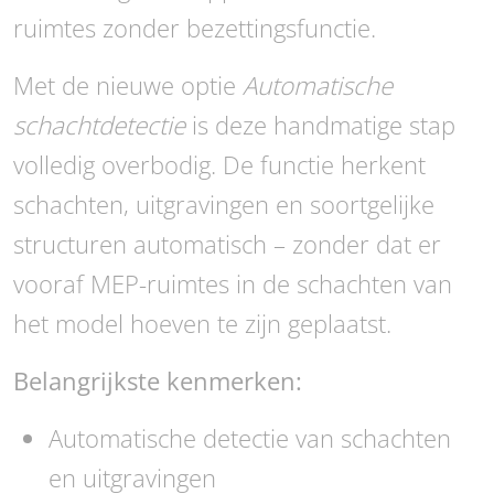
ruimtes zonder bezettingsfunctie.
Met de nieuwe optie
Automatische
schachtdetectie
is deze handmatige stap
volledig overbodig. De functie herkent
schachten, uitgravingen en soortgelijke
structuren automatisch – zonder dat er
vooraf MEP-ruimtes in de schachten van
het model hoeven te zijn geplaatst.
Belangrijkste kenmerken:
Automatische detectie van schachten
en uitgravingen