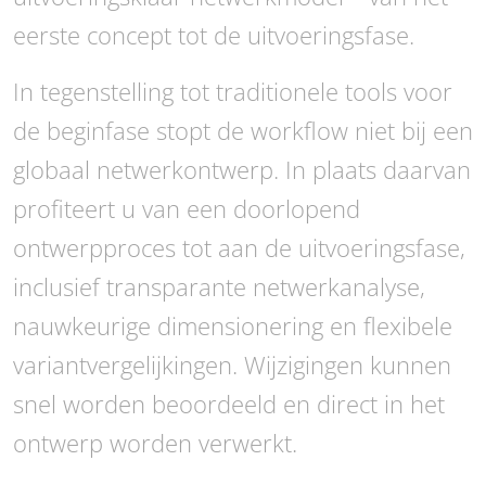
eerste concept tot de uitvoeringsfase.
In tegenstelling tot traditionele tools voor
de beginfase stopt de workflow niet bij een
globaal netwerkontwerp. In plaats daarvan
profiteert u van een doorlopend
ontwerpproces tot aan de uitvoeringsfase,
inclusief transparante netwerkanalyse,
nauwkeurige dimensionering en flexibele
variantvergelijkingen. Wijzigingen kunnen
snel worden beoordeeld en direct in het
ontwerp worden verwerkt.