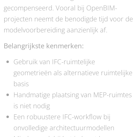
gecompenseerd. Vooral bij OpenBIM-
projecten neemt de benodigde tijd voor de
modelvoorbereiding aanzienlijk af.
Belangrijkste kenmerken:
Gebruik van IFC-ruimtelijke
geometrieën als alternatieve ruimtelijke
basis
Handmatige plaatsing van MEP-ruimtes
is niet nodig
Een robuustere IFC-workflow bij
onvolledige architectuurmodellen