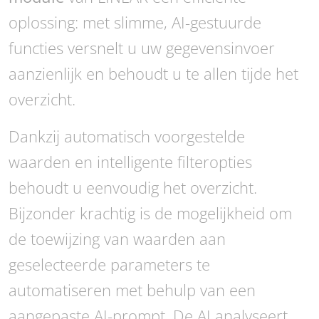
oplossing: met slimme, AI-gestuurde
functies versnelt u uw gegevensinvoer
aanzienlijk en behoudt u te allen tijde het
overzicht.
Dankzij automatisch voorgestelde
waarden en intelligente filteropties
behoudt u eenvoudig het overzicht.
Bijzonder krachtig is de mogelijkheid om
de toewijzing van waarden aan
geselecteerde parameters te
automatiseren met behulp van een
aangepaste AI-prompt. De AI analyseert