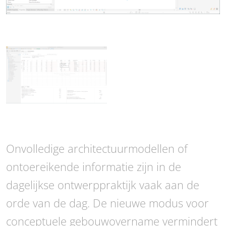
Onvolledige architectuurmodellen of
ontoereikende informatie zijn in de
dagelijkse ontwerppraktijk vaak aan de
orde van de dag. De nieuwe modus voor
conceptuele gebouwovername vermindert