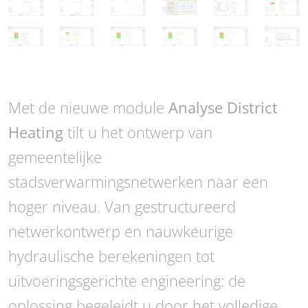
Met de nieuwe module
Analyse District
Heating
tilt u het ontwerp van
gemeentelijke
stadsverwarmingsnetwerken naar een
hoger niveau. Van gestructureerd
netwerkontwerp en nauwkeurige
hydraulische berekeningen tot
uitvoeringsgerichte engineering: de
oplossing begeleidt u door het volledige