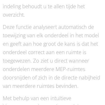
indeling behoudt u te allen tijde het
overzicht.
Deze functie analyseert automatisch de
toewijzing van elk onderdeel in het model
en geeft aan hoe groot de kans is dat het
onderdeel correct aan een ruimte is
toegewezen. Zo ziet u direct wanneer
onderdelen meerdere MEP-ruimtes
doorsnijden of zich in de directe nabijheid
van meerdere ruimtes bevinden.
Met behulp van een intuïtieve