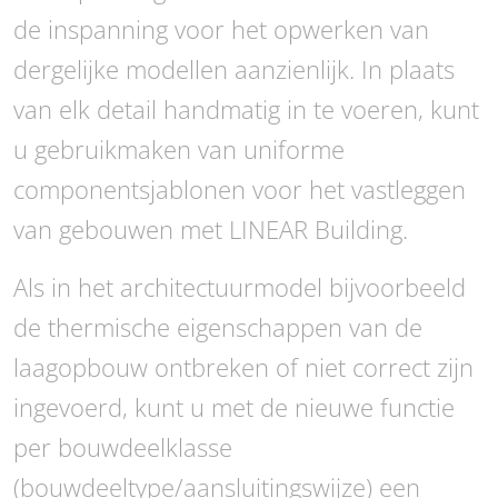
de inspanning voor het opwerken van
dergelijke modellen aanzienlijk. In plaats
van elk detail handmatig in te voeren, kunt
u gebruikmaken van uniforme
componentsjablonen voor het vastleggen
van gebouwen met LINEAR Building.
Als in het architectuurmodel bijvoorbeeld
de thermische eigenschappen van de
laagopbouw ontbreken of niet correct zijn
ingevoerd, kunt u met de nieuwe functie
per bouwdeelklasse
(bouwdeeltype/aansluitingswijze) een