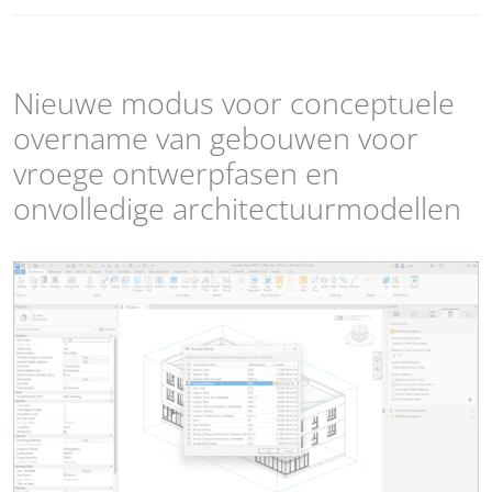
Nieuwe modus voor conceptuele
overname van gebouwen voor
vroege ontwerpfasen en
onvolledige architectuurmodellen