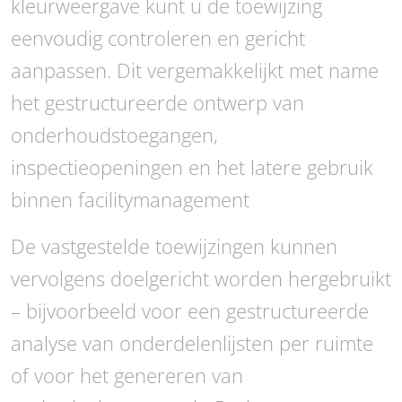
kleurweergave kunt u de toewijzing
eenvoudig controleren en gericht
aanpassen. Dit vergemakkelijkt met name
het gestructureerde ontwerp van
onderhoudstoegangen,
inspectieopeningen en het latere gebruik
binnen facilitymanagement
De vastgestelde toewijzingen kunnen
vervolgens doelgericht worden hergebruikt
– bijvoorbeeld voor een gestructureerde
analyse van onderdelenlijsten per ruimte
of voor het genereren van