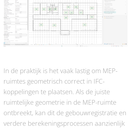
In de praktijk is het vaak lastig om MEP-
ruimtes geometrisch correct in IFC-
koppelingen te plaatsen. Als de juiste
ruimtelijke geometrie in de MEP-ruimte
ontbreekt, kan dit de gebouwregistratie en
verdere berekeningsprocessen aanzienlijk