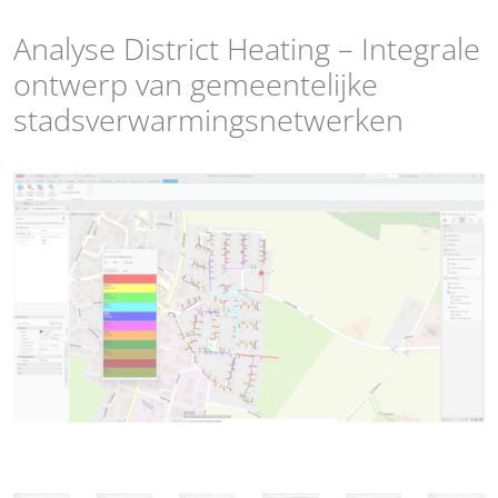
Analyse District Heating – Integrale
ontwerp van gemeentelijke
stadsverwarmingsnetwerken