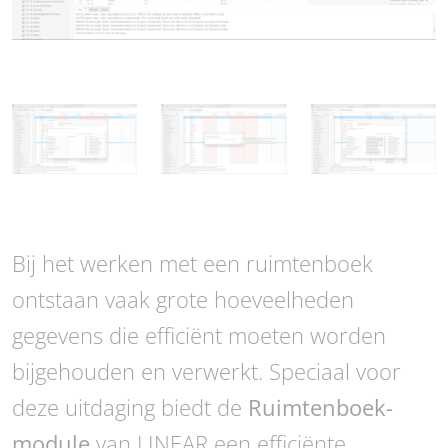
Bij het werken met een ruimtenboek
ontstaan vaak grote hoeveelheden
gegevens die efficiënt moeten worden
bijgehouden en verwerkt. Speciaal voor
deze uitdaging biedt de
Ruimtenboek-
module
van LINEAR een efficiënte