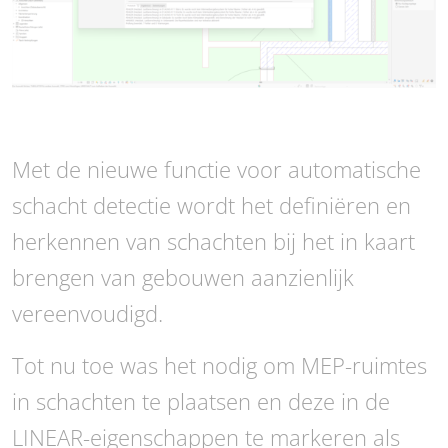
Met de nieuwe functie voor automatische
schacht detectie wordt het definiëren en
herkennen van schachten bij het in kaart
brengen van gebouwen aanzienlijk
vereenvoudigd.
Tot nu toe was het nodig om MEP-ruimtes
in schachten te plaatsen en deze in de
LINEAR-eigenschappen te markeren als