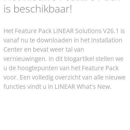
is beschikbaar!
Het Feature Pack LINEAR Solutions V26.1 is
vanaf nu te downloaden in het Installation
Center en bevat weer tal van
vernieuwingen. In dit blogartikel stellen we
u de hoogtepunten van het Feature Pack
voor. Een volledig overzicht van alle nieuwe
functies vindt u in LINEAR What's New.