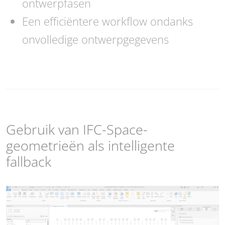
ontwerpfasen
Een efficiëntere workflow ondanks
onvolledige ontwerpgegevens
Gebruik van IFC-Space-
geometrieën als intelligente
fallback