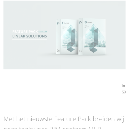
Met het nieuwste Feature Pack breiden wij