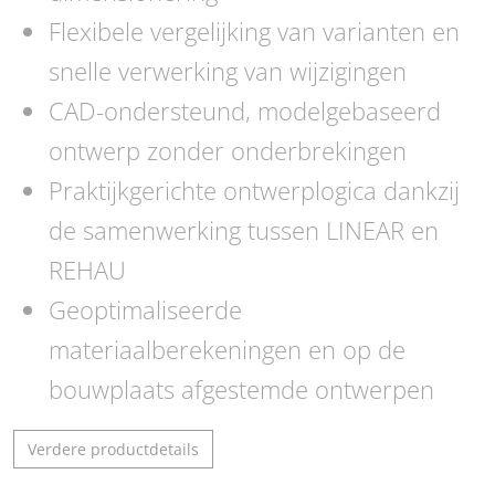
Flexibele vergelijking van varianten en
snelle verwerking van wijzigingen
CAD-ondersteund, modelgebaseerd
ontwerp zonder onderbrekingen
Praktijkgerichte ontwerplogica dankzij
de samenwerking tussen LINEAR en
REHAU
Geoptimaliseerde
materiaalberekeningen en op de
bouwplaats afgestemde ontwerpen
Verdere productdetails