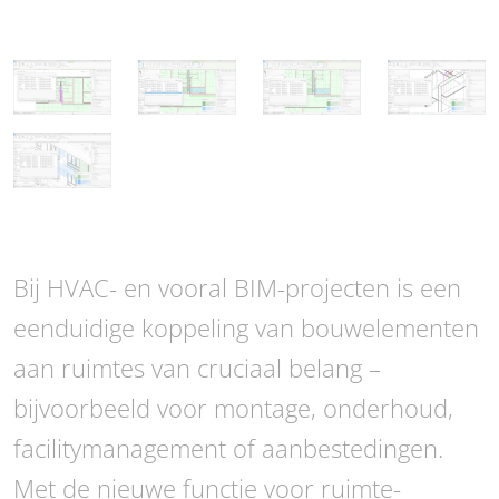
Bij HVAC- en vooral BIM-projecten is een
eenduidige koppeling van bouwelementen
aan ruimtes van cruciaal belang –
bijvoorbeeld voor montage, onderhoud,
facilitymanagement of aanbestedingen.
Met de nieuwe functie voor ruimte-