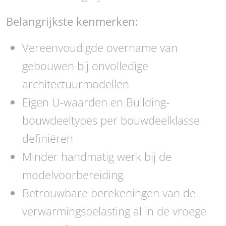
Belangrijkste kenmerken:
Vereenvoudigde overname van
gebouwen bij onvolledige
architectuurmodellen
Eigen U-waarden en Building-
bouwdeeltypes per bouwdeelklasse
definiëren
Minder handmatig werk bij de
modelvoorbereiding
Betrouwbare berekeningen van de
verwarmingsbelasting al in de vroege