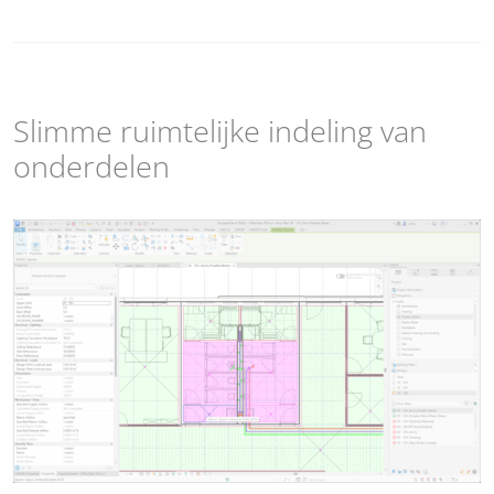
Slimme ruimtelijke indeling van
onderdelen