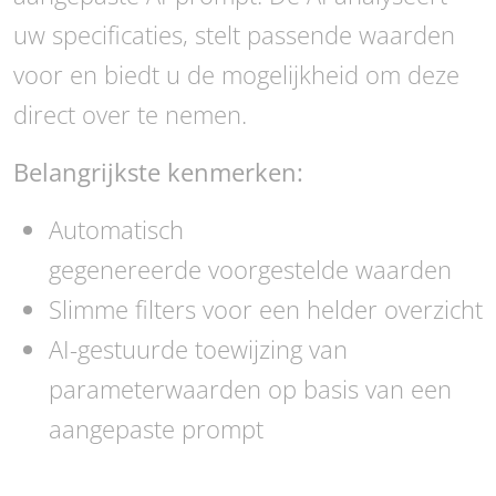
uw specificaties, stelt passende waarden
voor en biedt u de mogelijkheid om deze
direct over te nemen.
Belangrijkste kenmerken:
Automatisch
gegenereerde voorgestelde waarden
Slimme filters voor een helder overzicht
AI-gestuurde toewijzing van
parameterwaarden op basis van een
aangepaste prompt