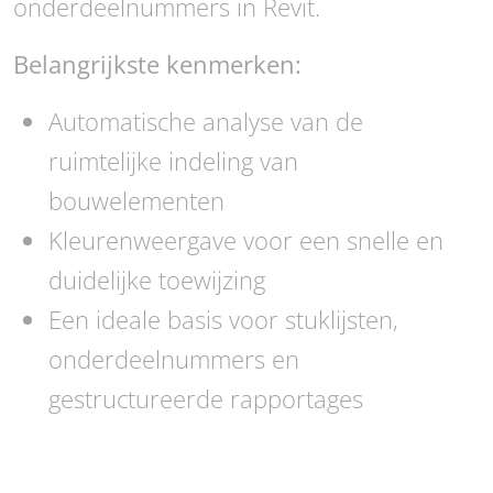
onderdeelnummers in Revit.
Belangrijkste kenmerken:
Automatische analyse van de
ruimtelijke indeling van
bouwelementen
Kleurenweergave voor een snelle en
duidelijke toewijzing
Een ideale basis voor stuklijsten,
onderdeelnummers en
gestructureerde rapportages