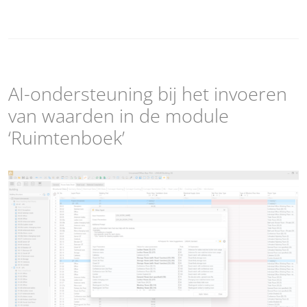
AI-ondersteuning bij het invoeren
van waarden in de module
‘Ruimtenboek’