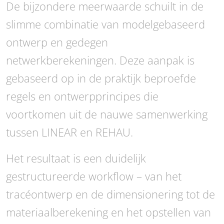
De bijzondere meerwaarde schuilt in de
slimme combinatie van modelgebaseerd
ontwerp en gedegen
netwerkberekeningen. Deze aanpak is
gebaseerd op in de praktijk beproefde
regels en ontwerpprincipes die
voortkomen uit de nauwe samenwerking
tussen LINEAR en REHAU.
Het resultaat is een duidelijk
gestructureerde workflow – van het
tracéontwerp en de dimensionering tot de
materiaalberekening en het opstellen van