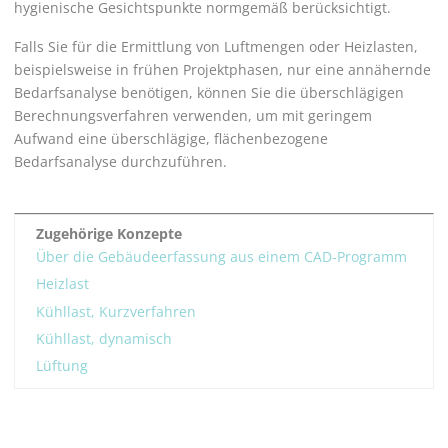
hygienische Gesichtspunkte normgemäß berücksichtigt.
Falls Sie für die Ermittlung von Luftmengen oder Heizlasten,
beispielsweise in frühen Projektphasen, nur eine annähernde
Bedarfsanalyse benötigen, können Sie die überschlägigen
Berechnungsverfahren verwenden, um mit geringem
Aufwand eine überschlägige, flächenbezogene
Bedarfsanalyse durchzuführen.
Zugehörige Konzepte
Über die Gebäudeerfassung aus einem CAD-Programm
Heizlast
Kühllast, Kurzverfahren
Kühllast, dynamisch
Lüftung