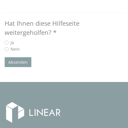
Hat Ihnen diese Hilfeseite
weitergeholfen?
*
Ja
Nein
Absenden