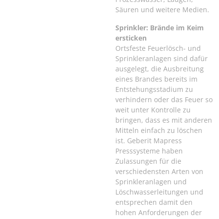
Säuren und weitere Medien.
Sprinkler: Brände im Keim
ersticken
Ortsfeste Feuerlösch- und
Sprinkleranlagen sind dafür
ausgelegt, die Ausbreitung
eines Brandes bereits im
Entstehungsstadium zu
verhindern oder das Feuer so
weit unter Kontrolle zu
bringen, dass es mit anderen
Mitteln einfach zu löschen
ist. Geberit Mapress
Presssysteme haben
Zulassungen für die
verschiedensten Arten von
Sprinkleranlagen und
Löschwasserleitungen und
entsprechen damit den
hohen Anforderungen der