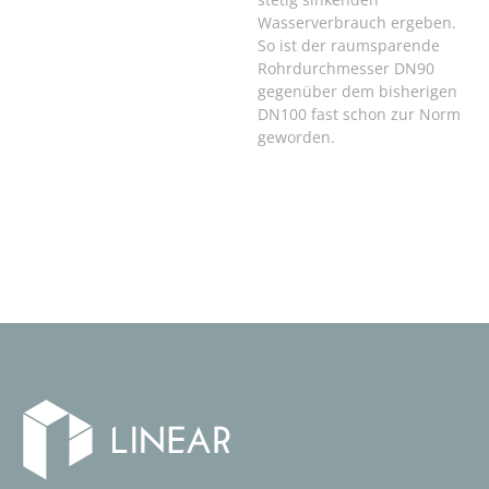
Wasserverbrauch ergeben.
So ist der raumsparende
Rohrdurchmesser DN90
gegenüber dem bisherigen
DN100 fast schon zur Norm
geworden.