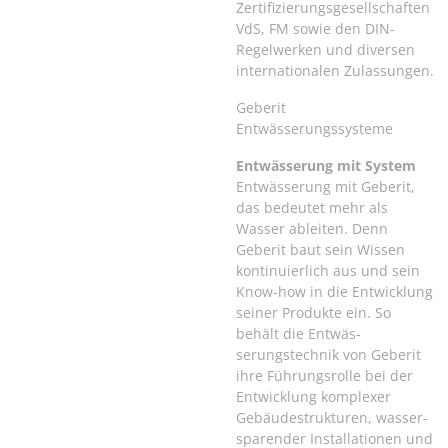
Zertifizierungsgesellschaften
VdS, FM sowie den DIN-
Regelwerken und diversen
internationalen Zulassungen.
Geberit
Entwässerungssysteme
Entwässerung mit System
Entwässerung mit Geberit,
das bedeutet mehr als
Wasser ableiten. Denn
Geberit baut sein Wissen
kontinuierlich aus und sein
Know-how in die Entwicklung
seiner Produkte ein. So
behält die Entwäs-
serungstechnik von Geberit
ihre Führungsrolle bei der
Entwicklung komplexer
Gebäudestrukturen, wasser-
sparender Installationen und