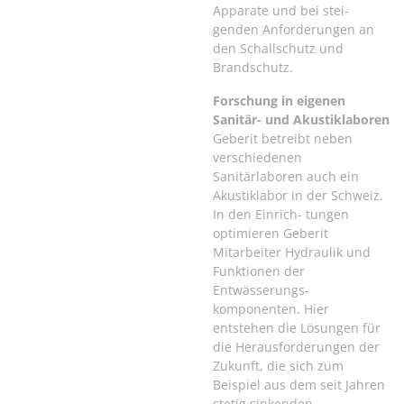
Apparate und bei stei-
genden Anforderungen an
den Schallschutz und
Brandschutz.
Forschung in eigenen
Sanitär- und Akustiklaboren
Geberit betreibt neben
verschiedenen
Sanitärlaboren auch ein
Akustiklabor in der Schweiz.
In den Einrich- tungen
optimieren Geberit
Mitarbeiter Hydraulik und
Funktionen der
Entwässerungs-
komponenten. Hier
entstehen die Lösungen für
die Herausforderungen der
Zukunft, die sich zum
Beispiel aus dem seit Jahren
stetig sinkenden