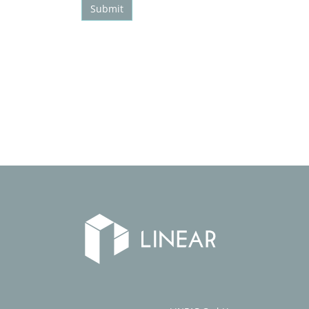
Submit