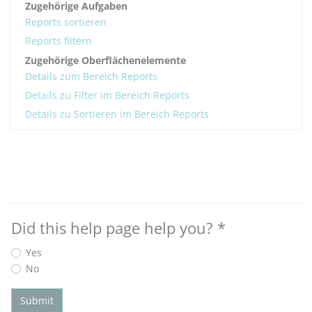
Zugehörige Aufgaben
Reports sortieren
Reports filtern
Zugehörige Oberflächenelemente
Details zum Bereich Reports
Details zu Filter im Bereich Reports
Details zu Sortieren im Bereich Reports
Did this help page help you?
*
Yes
No
Submit