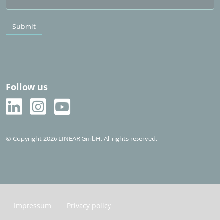
Submit
Follow us
© Copyright 2026 LINEAR GmbH. All rights reserved.
Impressum
Privacy policy