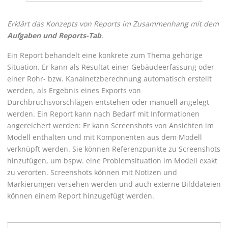
Erklärt das Konzepts von Reports im Zusammenhang mit dem
Aufgaben und Reports-Tab
.
Ein Report behandelt eine konkrete zum Thema gehörige
Situation. Er kann als Resultat einer Gebäudeerfassung oder
einer Rohr- bzw. Kanalnetzberechnung automatisch erstellt
werden, als Ergebnis eines Exports von
Durchbruchsvorschlägen entstehen oder manuell angelegt
werden. Ein Report kann nach Bedarf mit Informationen
angereichert werden: Er kann Screenshots von Ansichten im
Modell enthalten und mit Komponenten aus dem Modell
verknüpft werden. Sie können Referenzpunkte zu Screenshots
hinzufügen, um bspw. eine Problemsituation im Modell exakt
zu verorten. Screenshots können mit Notizen und
Markierungen versehen werden und auch externe Bilddateien
können einem Report hinzugefügt werden.