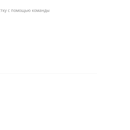
стку с помощью команды