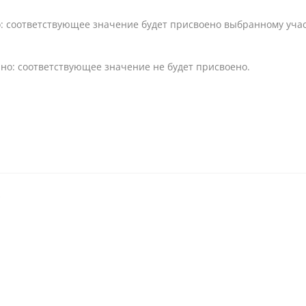
: соответствующее значение будет присвоено выбранному уча
но: соответствующее значение не будет присвоено.
*