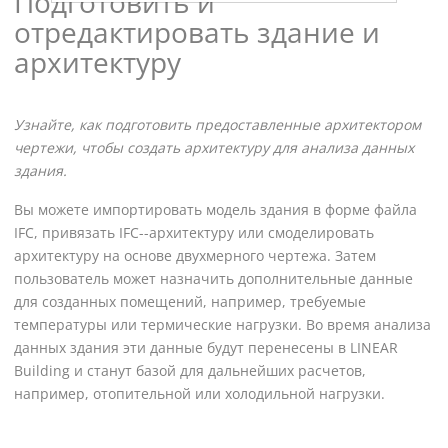
Подготовить и
отредактировать здание и
архитектуру
Узнайте, как подготовить предоставленные архитектором
чертежи, чтобы создать архитектуру для анализа данных
здания.
Вы можете импортировать модель здания в форме файла
IFC, привязать IFC--архитектуру или смоделировать
архитектуру на основе двухмерного чертежа. Затем
пользователь может назначить дополнительные данные
для созданных помещений, например, требуемые
температуры или термические нагрузки. Во время анализа
данных здания эти данные будут перенесены в
LINEAR
Building
и станут базой для дальнейших расчетов,
например, отопительной или холодильной нагрузки.