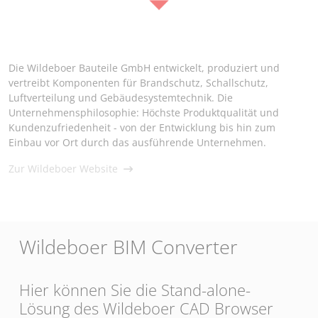
Die Wildeboer Bauteile GmbH entwickelt, produziert und
vertreibt Komponenten für Brandschutz, Schallschutz,
Luftverteilung und Gebäudesystemtechnik. Die
Unternehmensphilosophie: Höchste Produktqualität und
Kundenzufriedenheit - von der Entwicklung bis hin zum
Einbau vor Ort durch das ausführende Unternehmen.
Zur Wildeboer Website
Wildeboer BIM Converter
Hier können Sie die Stand-alone-
Lösung des Wildeboer CAD Browser