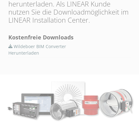
herunterladen. Als LINEAR Kunde
nutzen Sie die Downloadmöglichkeit im
LINEAR Installation Center.
Kostenfreie Downloads
Wildeboer BIM Converter
Herunterladen