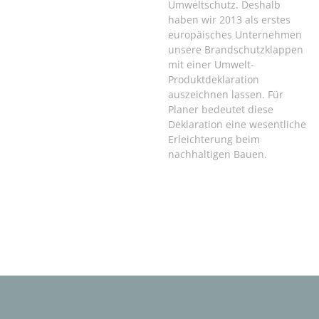
Umweltschutz. Deshalb
haben wir 2013 als erstes
europäisches Unternehmen
unsere Brandschutzklappen
mit einer Umwelt-
Produktdeklaration
auszeichnen lassen. Für
Planer bedeutet diese
Deklaration eine wesentliche
Erleichterung beim
nachhaltigen Bauen.