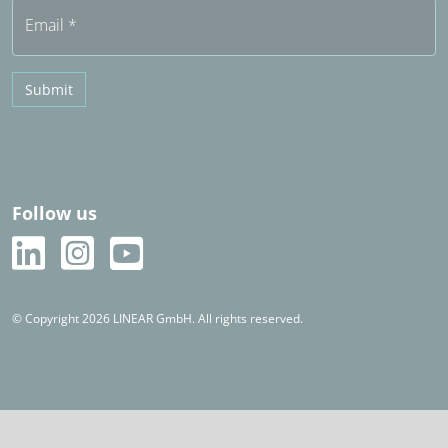
Email
*
Submit
Follow us
© Copyright 2026 LINEAR GmbH. All rights reserved.