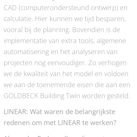
CAD (computerondersteund ontwerp) en
calculatie. Hier kunnen we tijd besparen,
vooral bij de planning. Bovendien is de
implementatie van extra tools, algemene
automatisering en het analyseren van
projecten nog eenvoudiger. Zo verhogen
we de kwaliteit van het model en voldoen
we aan de toenemende eisen die aan een
GOLDBECK Building Twin worden gesteld.
LINEAR: Wat waren de belangrijkste
redenen om met LINEAR te werken?