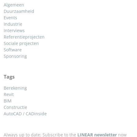
Algemeen
Duurzaamheid
Events
Industrie
Interviews
Referentieprojecten
Sociale projecten
Software
Sponsoring
Tags
Berekening
Revit
BIM
Constructie
AutoCAD / CADinside
Always up to date: Subscribe to the
LINEAR newsletter
now