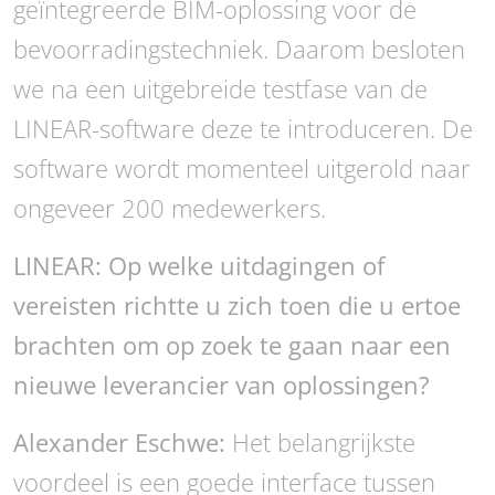
geïntegreerde BIM-oplossing voor de
bevoorradingstechniek. Daarom besloten
we na een uitgebreide testfase van de
LINEAR-software deze te introduceren. De
software wordt momenteel uitgerold naar
ongeveer 200 medewerkers.
LINEAR: Op welke uitdagingen of
vereisten richtte u zich toen die u ertoe
brachten om op zoek te gaan naar een
nieuwe leverancier van oplossingen?
Alexander Eschwe:
Het belangrijkste
voordeel is een goede interface tussen