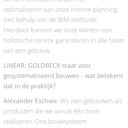
optimaliseren van onze interne planning
met behulp van de BIM-methode.
Hierdoor kunnen we onze klanten een
holistische service garanderen in alle fasen
van een gebouw.
LINEAR: GOLDBECK staat voor
gesystematiseerd bouwen - wat betekent
dat in de praktijk?
Alexander Eschwe:
Wij zien gebouwen als
producten die we vanuit één bron
realiseren. Ons bouwsysteem