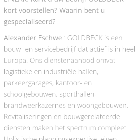
kort voorstellen? Waarin bent u
gespecialiseerd?
Alexander Eschwe
: GOLDBECK is een
bouw- en servicebedrijf dat actief is in heel
Europa. Ons dienstenaanbod omvat
logistieke en industriële hallen,
parkeergarages, kantoor- en
schoolgebouwen, sporthallen,
brandweerkazernes en woongebouwen.
Revitaliseringen en bouwgerelateerde
diensten maken het spectrum compleet.
Holistische planningsexpertise, eigen