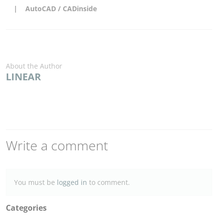
AutoCAD / CADinside
About the Author
LINEAR
Write a comment
You must be
logged in
to comment.
Categories