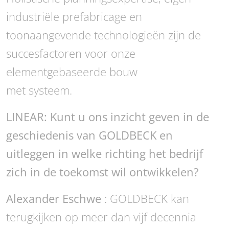
industriële prefabricage en
toonaangevende technologieën zijn de
succesfactoren voor onze
elementgebaseerde bouw
met systeem.
LINEAR: Kunt u ons inzicht geven in de
geschiedenis van GOLDBECK en
uitleggen in welke richting het bedrijf
zich in de toekomst wil ontwikkelen?
Alexander Eschwe
: GOLDBECK kan
terugkijken op meer dan vijf decennia