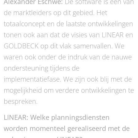
Alexander Eschwe:
De software is een van
de marktleiders op dit gebied. Het
totaalconcept en de laatste ontwikkelingen
tonen ook aan dat de visies van LINEAR en
GOLDBECK op dit vlak samenvallen. We
waren ook onder de indruk van de nauwe
ondersteuning tijdens de
implementatiefase. We zijn ook blij met de
mogelijkheid om verdere ontwikkelingen te
bespreken.
LINEAR: Welke planningsdiensten
worden momenteel gerealiseerd met de