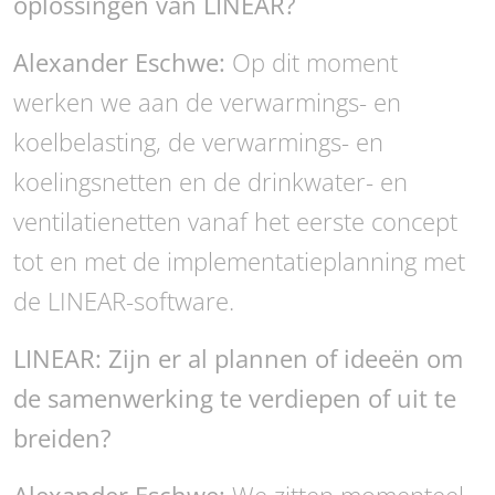
oplossingen van LINEAR?
Alexander Eschwe:
Op dit moment
werken we aan de verwarmings- en
koelbelasting, de verwarmings- en
koelingsnetten en de drinkwater- en
ventilatienetten vanaf het eerste concept
tot en met de implementatieplanning met
de LINEAR-software.
LINEAR: Zijn er al plannen of ideeën om
de samenwerking te verdiepen of uit te
breiden?