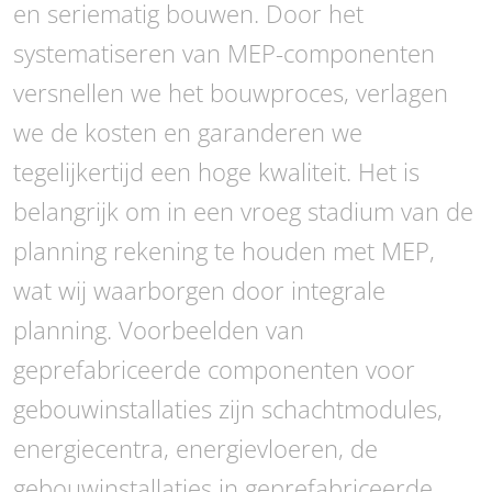
en seriematig bouwen. Door het
systematiseren van MEP-componenten
versnellen we het bouwproces, verlagen
we de kosten en garanderen we
tegelijkertijd een hoge kwaliteit. Het is
belangrijk om in een vroeg stadium van de
planning rekening te houden met MEP,
wat wij waarborgen door integrale
planning. Voorbeelden van
geprefabriceerde componenten voor
gebouwinstallaties zijn schachtmodules,
energiecentra, energievloeren, de
gebouwinstallaties in geprefabriceerde