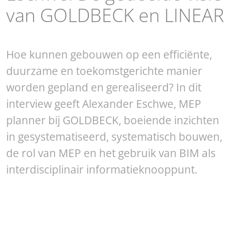
van GOLDBECK en LINEAR
Hoe kunnen gebouwen op een efficiënte,
duurzame en toekomstgerichte manier
worden gepland en gerealiseerd? In dit
interview geeft Alexander Eschwe, MEP
planner bij GOLDBECK, boeiende inzichten
in gesystematiseerd, systematisch bouwen,
de rol van MEP en het gebruik van BIM als
interdisciplinair informatieknooppunt.