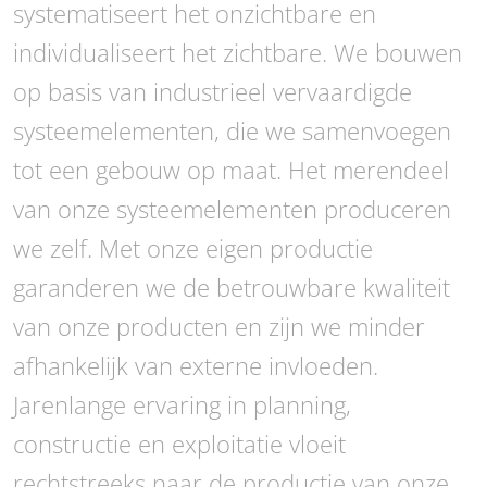
systematiseert het onzichtbare en
individualiseert het zichtbare. We bouwen
op basis van industrieel vervaardigde
systeemelementen, die we samenvoegen
tot een gebouw op maat. Het merendeel
van onze systeemelementen produceren
we zelf. Met onze eigen productie
garanderen we de betrouwbare kwaliteit
van onze producten en zijn we minder
afhankelijk van externe invloeden.
Jarenlange ervaring in planning,
constructie en exploitatie vloeit
rechtstreeks naar de productie van onze