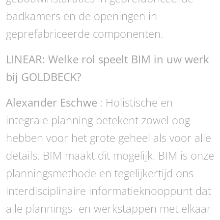
badkamers en de openingen in
geprefabriceerde componenten.
LINEAR: Welke rol speelt BIM in uw werk
bij GOLDBECK?
Alexander Eschwe
: Holistische en
integrale planning betekent zowel oog
hebben voor het grote geheel als voor alle
details. BIM maakt dit mogelijk. BIM is onze
planningsmethode en tegelijkertijd ons
interdisciplinaire informatieknooppunt dat
alle plannings- en werkstappen met elkaar