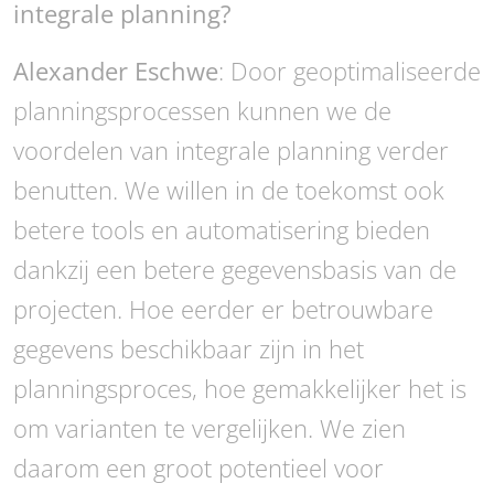
integrale planning?
Alexander Eschwe
: Door geoptimaliseerde
planningsprocessen kunnen we de
voordelen van integrale planning verder
benutten. We willen in de toekomst ook
betere tools en automatisering bieden
dankzij een betere gegevensbasis van de
projecten. Hoe eerder er betrouwbare
gegevens beschikbaar zijn in het
planningsproces, hoe gemakkelijker het is
om varianten te vergelijken. We zien
daarom een groot potentieel voor