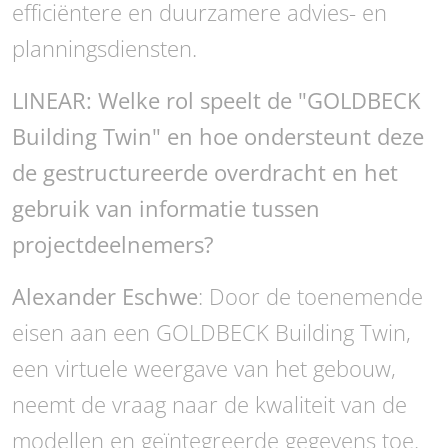
efficiëntere en duurzamere advies- en
planningsdiensten.
LINEAR: Welke rol speelt de "GOLDBECK
Building Twin" en hoe ondersteunt deze
de gestructureerde overdracht en het
gebruik van informatie tussen
projectdeelnemers?
Alexander Eschwe
: Door de toenemende
eisen aan een GOLDBECK Building Twin,
een virtuele weergave van het gebouw,
neemt de vraag naar de kwaliteit van de
modellen en geïntegreerde gegevens toe.