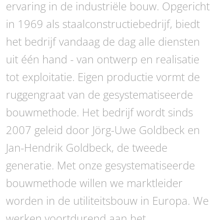
ervaring in de industriële bouw. Opgericht
in 1969 als staalconstructiebedrijf, biedt
het bedrijf vandaag de dag alle diensten
uit één hand - van ontwerp en realisatie
tot exploitatie. Eigen productie vormt de
ruggengraat van de gesystematiseerde
bouwmethode. Het bedrijf wordt sinds
2007 geleid door Jörg-Uwe Goldbeck en
Jan-Hendrik Goldbeck, de tweede
generatie. Met onze gesystematiseerde
bouwmethode willen we marktleider
worden in de utiliteitsbouw in Europa. We
werken voortdurend aan het