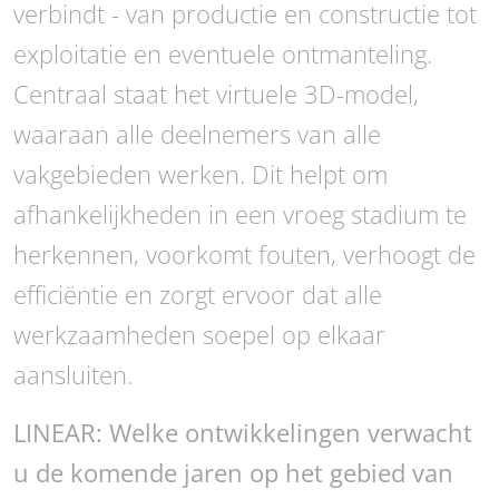
verbindt - van productie en constructie tot
exploitatie en eventuele ontmanteling.
Centraal staat het virtuele 3D-model,
waaraan alle deelnemers van alle
vakgebieden werken. Dit helpt om
afhankelijkheden in een vroeg stadium te
herkennen, voorkomt fouten, verhoogt de
efficiëntie en zorgt ervoor dat alle
werkzaamheden soepel op elkaar
aansluiten.
LINEAR: Welke ontwikkelingen verwacht
u de komende jaren op het gebied van