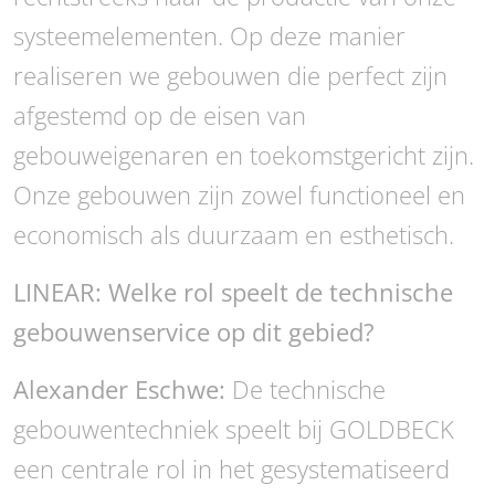
systeemelementen. Op deze manier
realiseren we gebouwen die perfect zijn
afgestemd op de eisen van
gebouweigenaren en toekomstgericht zijn.
Onze gebouwen zijn zowel functioneel en
economisch als duurzaam en esthetisch.
LINEAR: Welke rol speelt de technische
gebouwenservice op dit gebied?
Alexander Eschwe:
De technische
gebouwentechniek speelt bij GOLDBECK
een centrale rol in het gesystematiseerd