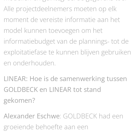
Alle projectdeelnemers moeten op elk
moment de vereiste informatie aan het
model kunnen toevoegen om het
informatiebudget van de plannings- tot de
exploitatiefase te kunnen blijven gebruiken
en onderhouden.
LINEAR: Hoe is de samenwerking tussen
GOLDBECK en LINEAR tot stand
gekomen?
Alexander Eschwe
: GOLDBECK had een
groeiende behoefte aan een