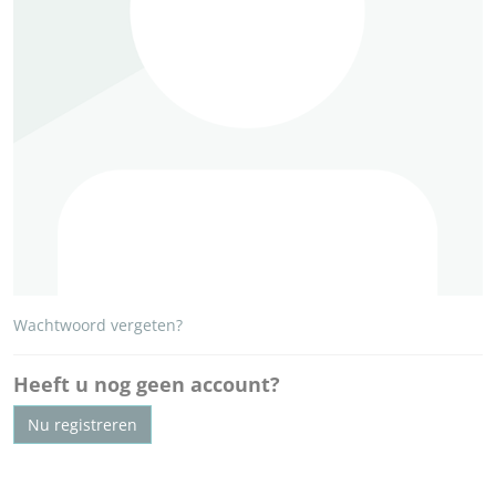
Wachtwoord vergeten?
Heeft u nog geen account?
Nu registreren