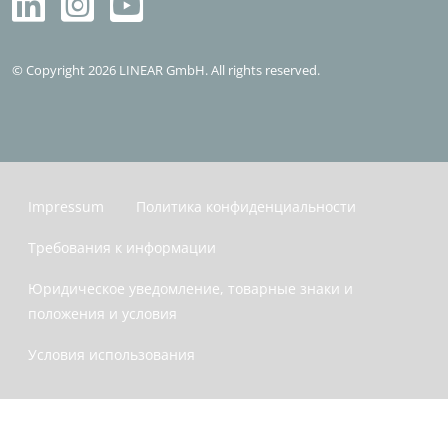
© Copyright 2026 LINEAR GmbH. All rights reserved.
Impressum
Политика конфиденциальности
Требования к информации
Юридическое уведомление, товарные знаки и
положения и условия
Условия использования