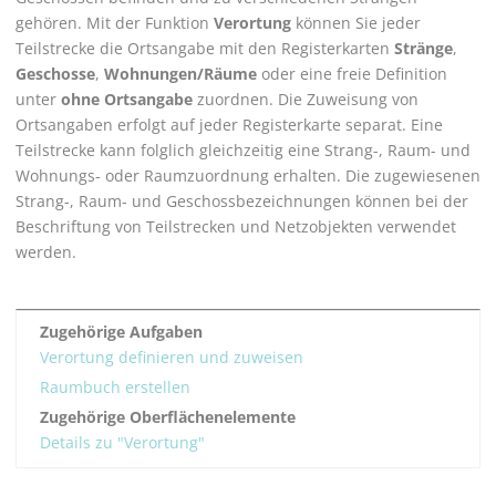
gehören. Mit der Funktion
Verortung
können Sie jeder
Teilstrecke die Ortsangabe mit den Registerkarten
Stränge
,
Geschosse
,
Wohnungen/Räume
oder eine freie Definition
unter
ohne Ortsangabe
zuordnen. Die Zuweisung von
Ortsangaben erfolgt auf jeder Registerkarte separat. Eine
Teilstrecke kann folglich gleichzeitig eine Strang-, Raum- und
Wohnungs- oder Raumzuordnung erhalten. Die zugewiesenen
Strang-, Raum- und Geschossbezeichnungen können bei der
Beschriftung von Teilstrecken und Netzobjekten verwendet
werden.
Zugehörige Aufgaben
Verortung definieren und zuweisen
Raumbuch erstellen
Zugehörige Oberflächenelemente
Details zu "Verortung"