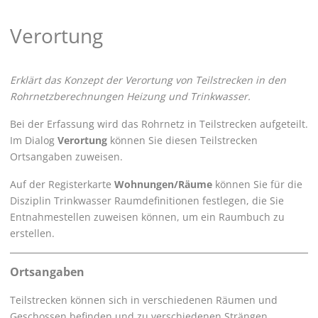
Verortung
Erklärt das Konzept der Verortung von Teilstrecken in den
Rohrnetzberechnungen Heizung und Trinkwasser.
Bei der Erfassung wird das Rohrnetz in Teilstrecken aufgeteilt.
Im Dialog
Verortung
können Sie diesen Teilstrecken
Ortsangaben zuweisen.
Auf der Registerkarte
Wohnungen/Räume
können Sie für die
Disziplin Trinkwasser Raumdefinitionen festlegen, die Sie
Entnahmestellen zuweisen können, um ein Raumbuch zu
erstellen.
Ortsangaben
Teilstrecken können sich in verschiedenen Räumen und
Geschossen befinden und zu verschiedenen Strängen