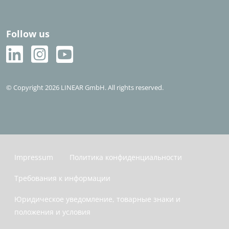
Follow us
© Copyright 2026 LINEAR GmbH. All rights reserved.
Impressum
Политика конфиденциальности
Требования к информации
Юридическое уведомление, товарные знаки и
положения и условия