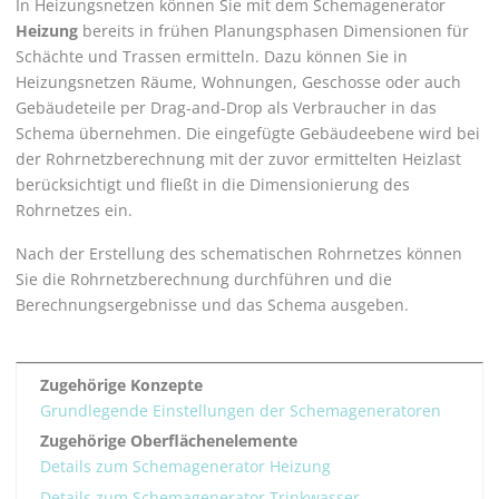
In Heizungsnetzen können Sie mit dem Schemagenerator
Heizung
bereits in frühen Planungsphasen Dimensionen für
Schächte und Trassen ermitteln. Dazu können Sie in
Heizungsnetzen Räume, Wohnungen, Geschosse oder auch
Gebäudeteile per Drag-and-Drop als Verbraucher in das
Schema übernehmen. Die eingefügte Gebäudeebene wird bei
der Rohrnetzberechnung mit der zuvor ermittelten Heizlast
berücksichtigt und fließt in die Dimensionierung des
Rohrnetzes ein.
Nach der Erstellung des schematischen Rohrnetzes können
Sie die Rohrnetzberechnung durchführen und die
Berechnungsergebnisse und das Schema ausgeben.
Zugehörige Konzepte
Grundlegende Einstellungen der Schemageneratoren
Zugehörige Oberflächenelemente
Details zum Schemagenerator Heizung
Details zum Schemagenerator Trinkwasser