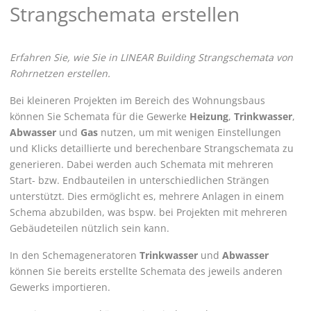
Strangschemata erstellen
Erfahren Sie, wie Sie in
LINEAR Building
Strangschemata von
Rohrnetzen erstellen.
Bei kleineren Projekten im Bereich des Wohnungsbaus
können Sie Schemata für die Gewerke
Heizung
,
Trinkwasser
,
Abwasser
und
Gas
nutzen, um mit wenigen Einstellungen
und Klicks detaillierte und berechenbare Strangschemata zu
generieren. Dabei werden auch Schemata mit mehreren
Start- bzw. Endbauteilen in unterschiedlichen Strängen
unterstützt. Dies ermöglicht es, mehrere Anlagen in einem
Schema abzubilden, was bspw. bei Projekten mit mehreren
Gebäudeteilen nützlich sein kann.
In den Schemageneratoren
Trinkwasser
und
Abwasser
können Sie bereits erstellte Schemata des jeweils anderen
Gewerks importieren.