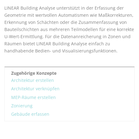
LINEAR Building
Analyse unterstützt in der Erfassung der
Geometrie mit wertvollen Automatismen wie Maßkorrekturen,
Erkennung von Schächten oder die Zusammenfassung von
Bauteilschichten aus mehreren Teilmodellen für eine korrekte
U-Wert-Ermittlung. Für die Datenanreicherung in Zonen und
Räumen bietet
LINEAR Building
Analyse einfach zu
handhabende Bedien- und Visualisierungsfunktionen.
Zugehörige Konzepte
Architektur erstellen
Architektur verknüpfen
MEP-Räume erstellen
Zonierung
Gebäude erfassen