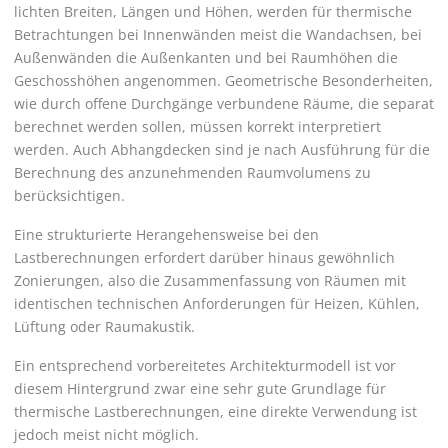
lichten Breiten, Längen und Höhen, werden für thermische
Betrachtungen bei Innenwänden meist die Wandachsen, bei
Außenwänden die Außenkanten und bei Raumhöhen die
Geschosshöhen angenommen. Geometrische Besonderheiten,
wie durch offene Durchgänge verbundene Räume, die separat
berechnet werden sollen, müssen korrekt interpretiert
werden. Auch Abhangdecken sind je nach Ausführung für die
Berechnung des anzunehmenden Raumvolumens zu
berücksichtigen.
Eine strukturierte Herangehensweise bei den
Lastberechnungen erfordert darüber hinaus gewöhnlich
Zonierungen, also die Zusammenfassung von Räumen mit
identischen technischen Anforderungen für Heizen, Kühlen,
Lüftung oder Raumakustik.
Ein entsprechend vorbereitetes Architekturmodell ist vor
diesem Hintergrund zwar eine sehr gute Grundlage für
thermische Lastberechnungen, eine direkte Verwendung ist
jedoch meist nicht möglich.