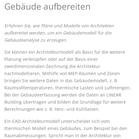
Gebäude aufbereiten
Erfahren Sie, wie Pläne und Modelle von Architekten
aufbereitet werden, um ein Gebäudemodell für die
Gebäudeanalyse zu erzeugen.
Sie können ein Architekturmodell als Basis für die weitere
Planung verknüpfen oder auf der Basis einer
zweidimensionalen Zeichnung die Architektur
nachmodellieren. Mithilfe von MEP-Räumen und Zonen
bringen Sie weitere Daten in das Gebäudemodell, z. B.
Raumsolltemperaturen, thermische Lasten und Luftmengen.
Bei der Gebäudeerfassung werden die Daten an
LINEAR
Building
übertragen und bilden die Grundlage für weitere
Berechnungen wie z. B. Heiz- und Kühllasten.
Ein CAD-Architekturmodell unterscheidet sich vom
thermischen Modell eines Gebäudes, zum Beispiel bei den
Raumabmessungen: Spricht man in der Architektur von