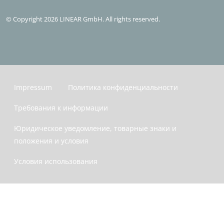
© Copyright 2026 LINEAR GmbH. All rights reserved.
Impressum
Политика конфиденциальности
Требования к информации
Юридическое уведомление, товарные знаки и
положения и условия
Условия использования