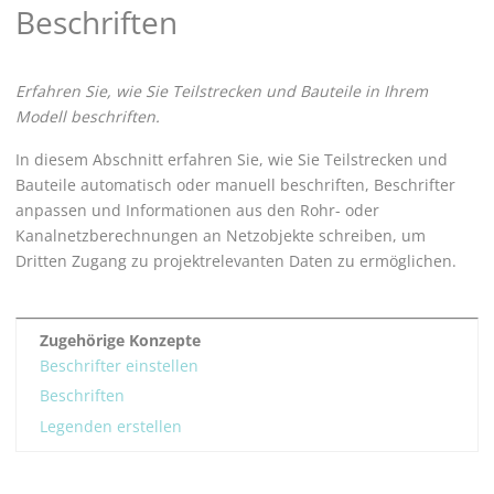
Beschriften
Erfahren Sie, wie Sie Teilstrecken und Bauteile in Ihrem
Modell beschriften.
In diesem Abschnitt erfahren Sie, wie Sie Teilstrecken und
Bauteile automatisch oder manuell beschriften, Beschrifter
anpassen und Informationen aus den Rohr- oder
Kanalnetzberechnungen an Netzobjekte schreiben, um
Dritten Zugang zu projektrelevanten Daten zu ermöglichen.
Zugehörige Konzepte
Beschrifter einstellen
Beschriften
Legenden erstellen