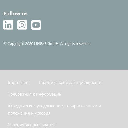
Follow us
© Copyright 2026 LINEAR GmbH. All rights reserved.
Impressum
Политика конфиденциальности
Требования к информации
Юридическое уведомление, товарные знаки и
положения и условия
Условия использования