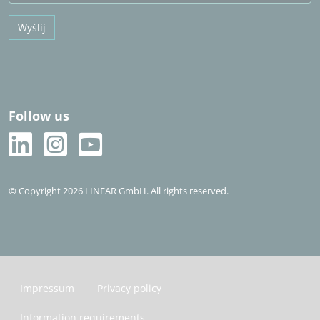
Wyślij
Follow us
© Copyright 2026 LINEAR GmbH. All rights reserved.
Impressum
Privacy policy
Information requirements