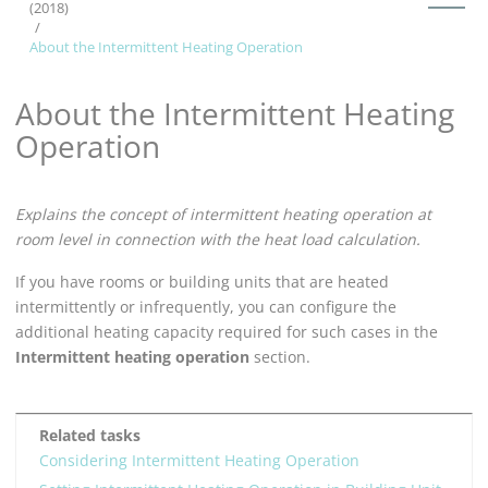
(2018)
About the Intermittent Heating Operation
About the Intermittent Heating
Operation
Explains the concept of intermittent heating operation at
room level in connection with the heat load calculation.
If you have rooms or building units that are heated
intermittently or infrequently, you can configure the
additional heating capacity required for such cases in the
Intermittent heating operation
section.
Related tasks
Considering Intermittent Heating Operation