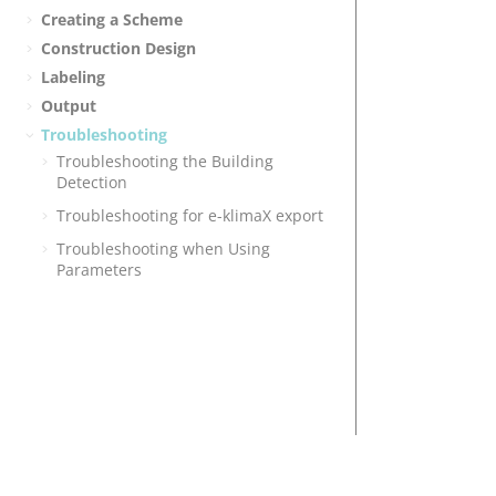
Creating a Scheme
Construction Design
Labeling
Output
Troubleshooting
Troubleshooting the Building
Detection
Troubleshooting for e-klimaX export
Troubleshooting when Using
Parameters