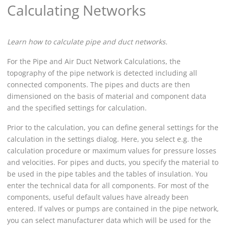
Calculating Networks
Learn how to calculate pipe and duct networks.
For the
Pipe and Air Duct Network Calculation
s, the
topography of the pipe network is detected including all
connected components. The pipes and ducts are then
dimensioned on the basis of material and component data
and the specified settings for calculation.
Prior to the calculation, you can define general settings for the
calculation in the settings dialog. Here, you select e.g. the
calculation procedure or maximum values for pressure losses
and velocities. For pipes and ducts, you specify the material to
be used in the pipe tables and the tables of insulation. You
enter the technical data for all components. For most of the
components, useful default values have already been
entered. If valves or pumps are contained in the pipe network,
you can select manufacturer data which will be used for the