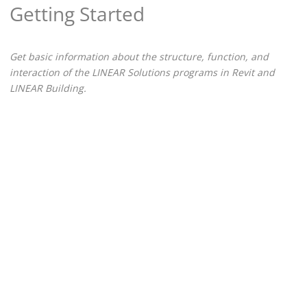
Getting Started
Get basic information about the structure, function, and
interaction of the
LINEAR Solutions
programs in
Revit
and
LINEAR Building
.