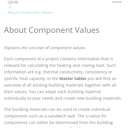
(2018)
About Component Values
About Component Values
Explains the concept of component values.
Each component of a project contains information that is
relevant for calculating the heating
and cooling
load. Such
information are e.g. thermal conductivity, consistency or
specific heat capacity. In the
Master tables
you will find an
overview of all existing building materials together with all
their values. You can adapt each building material
individually to your needs and create new building materials.
The building materials can be used to create individual
components such as a sandwich wall. The U-value for
components can either be determined from the building