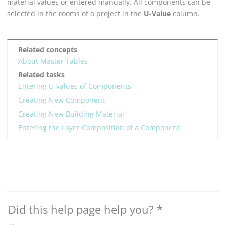
material values or entered manually. All components can be
selected in the rooms of a project in the
U-Value
column.
Related concepts
About Master Tables
Related tasks
Entering U-values of Components
Creating New Component
Creating New Building Material
Entering the Layer Composition of a Component
Did this help page help you?
*