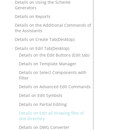
Details on Using the Scheme
Generators
Details on Reports
Details on the Additional Commands of
the Assistants
Details on Create Tab(Desktop)
Details on Edit Tab(Desktop)
Details on the Edit Buttons (Edit tab)
Details on Template Manager
Details on Select Components with
Filter
Details on Advanced Edit Commands
Detail on Edit Symbols
Details on Partial Editing
Details on Edit all drawing files of
one directory
Details on DWG Converter