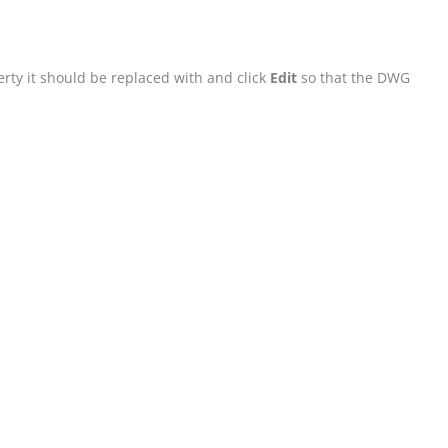
rty it should be replaced with and click
Edit
so that the DWG