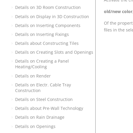
Details on 3D Room Construction
old/new color
Details on Display in 3D Construction
Of the propert
Details on Inserting Components
files in the se
Details on Inserting Fixings
Details about Constructing Tiles
Details on Creating Slots and Openings
Details on Creating a Panel
Heating/Cooling
Details on Render
Details on Electr. Cable Tray
Construction
Details on Steel Construction
Details about Pre-Wall Technology
Details on Rain Drainage
Details on Openings