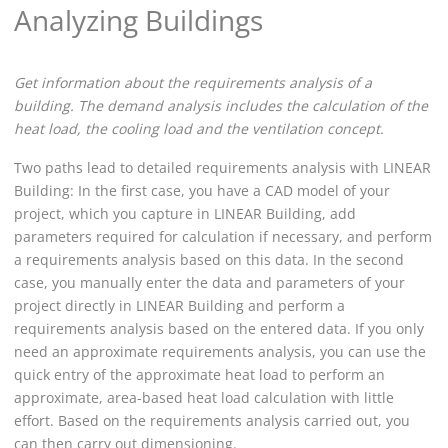
Analyzing Buildings
Get information about the requirements analysis of a
building. The demand analysis includes the calculation of the
heat load, the cooling load and the ventilation concept.
Two paths lead to detailed requirements analysis with
LINEAR
Building
: In the first case, you have a CAD model of your
project, which you capture in
LINEAR Building
, add
parameters required for calculation if necessary, and perform
a requirements analysis based on this data. In the second
case, you manually enter the data and parameters of your
project directly in
LINEAR Building
and perform a
requirements analysis based on the entered data. If you only
need an approximate requirements analysis, you can use the
quick entry of the approximate heat load to perform an
approximate, area-based heat load calculation with little
effort. Based on the requirements analysis carried out, you
can then carry out dimensioning.