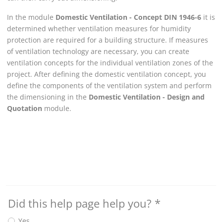
In the module
Domestic Ventilation - Concept DIN 1946-6
it is
determined whether ventilation measures for humidity
protection are required for a building structure. If measures
of ventilation technology are necessary, you can create
ventilation concepts for the individual ventilation zones of the
project. After defining the domestic ventilation concept, you
define the components of the ventilation system and perform
the dimensioning in the
Domestic Ventilation - Design and
Quotation
module.
Did this help page help you?
*
Yes