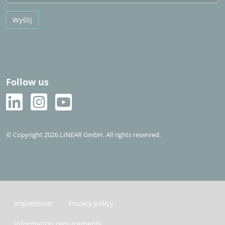
Wyślij
Follow us
© Copyright 2026 LINEAR GmbH. All rights reserved.
Impressum
Privacy policy
Information requirements