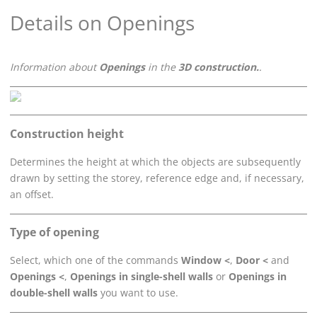
Details on Openings
Information about
Openings
in the
3D construction.
.
Construction height
Determines the height at which the objects are subsequently
drawn by setting the storey, reference edge and, if necessary,
an offset.
Type of opening
Select, which one of the commands
Window <
,
Door <
and
Openings <
,
Openings in single-shell walls
or
Openings in
double-shell walls
you want to use.