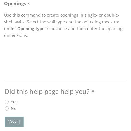
Openings <
Use this command to create openings in single- or double-
shell walls. Select the wall type and the adjusting measure
under
Opening type
in advance and then enter the opening
dimensions.
Did this help page help you?
*
Yes
No
Wyślij