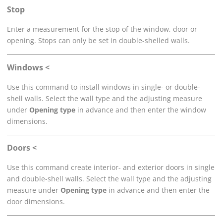
Stop
Enter a measurement for the stop of the window, door or
opening. Stops can only be set in double-shelled walls.
Windows <
Use this command to install windows in single- or double-
shell walls. Select the wall type and the adjusting measure
under
Opening type
in advance and then enter the window
dimensions.
Doors <
Use this command create interior- and exterior doors in single
and double-shell walls. Select the wall type and the adjusting
measure under
Opening type
in advance and then enter the
door dimensions.