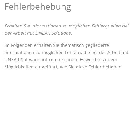
Fehlerbehebung
Erhalten Sie Informationen zu möglichen Fehlerquellen bei
der Arbeit mit
LINEAR
Solutions.
Im Folgenden erhalten Sie thematisch gegliederte
Informationen zu möglichen Fehlern, die bei der Arbeit mit
LINEAR
-Software auftreten können. Es werden zudem
Möglichkeiten aufgeführt, wie Sie diese Fehler beheben.