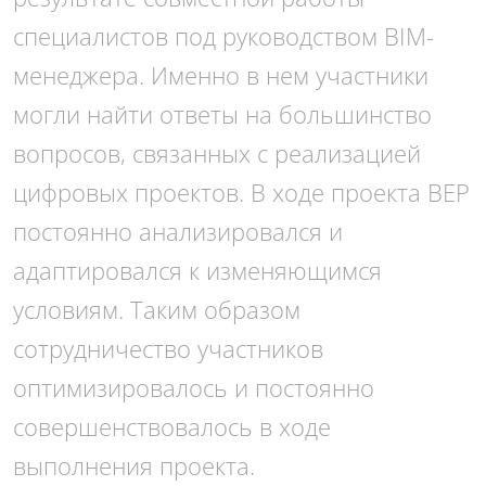
специалистов под руководством BIM-
менеджера. Именно в нем участники
могли найти ответы на большинство
вопросов, связанных с реализацией
цифровых проектов. В ходе проекта BEP
постоянно анализировался и
адаптировался к изменяющимся
условиям. Таким образом
сотрудничество участников
оптимизировалось и постоянно
совершенствовалось в ходе
выполнения проекта.