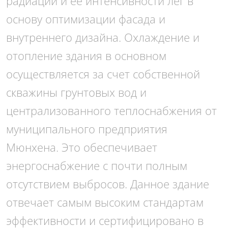
радиации и ее интенсивности лег в
основу оптимизации фасада и
внутреннего дизайна. Охлаждение и
отопление здания в основном
осуществляется за счет собственной
скважины грунтовых вод и
централизованного теплоснабжения от
муниципального предприятия
Мюнхена. Это обеспечивает
энергоснабжение с почти полным
отсутствием выбросов. Данное здание
отвечает самым высоким стандартам
эффективности и сертифицировано в