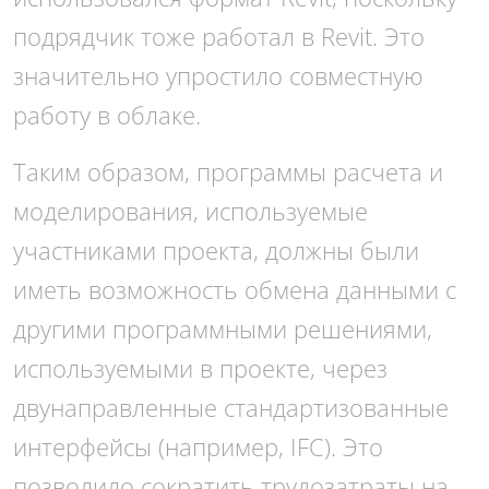
подрядчик тоже работал в Revit. Это
значительно упростило совместную
работу в облаке.
Таким образом, программы расчета и
моделирования, используемые
участниками проекта, должны были
иметь возможность обмена данными с
другими программными решениями,
используемыми в проекте, через
двунаправленные стандартизованные
интерфейсы (например, IFC). Это
позволило сократить трудозатраты на