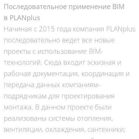
Последовательное применение BIM
в PLANplus
Начиная с 2015 года компания PLANplus
последовательно ведет все новые
проекты с использование BIM-
технологий. Сюда входит эскизная и
рабочая документация, координация и
передача данных компаниям-
подрядчикам для проектирования
монтажа. В данном проекте были
реализованы системы отопления,
вентиляции, охлаждения, сантехники;