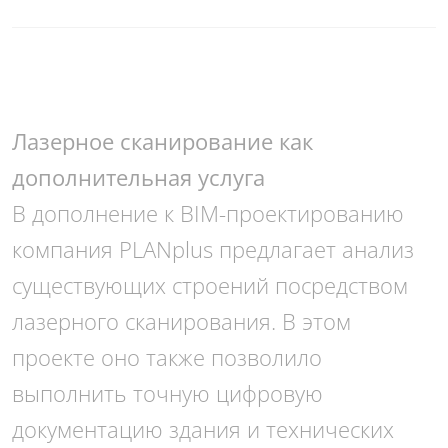
Лазерное сканирование как
дополнительная услуга
В дополнение к BIM-проектированию
компания PLANplus предлагает анализ
существующих строений посредством
лазерного сканирования. В этом
проекте оно также позволило
выполнить точную цифровую
документацию здания и технических