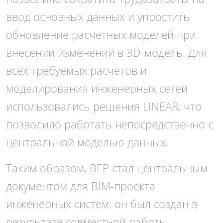
ввод основных данных и упростить
обновление расчетных моделей при
внесении изменений в 3D-модель. Для
всех требуемых расчетов и
моделирования инженерных сетей
использовались решения LINEAR, что
позволило работать непосредственно с
центральной моделью данных.
Таким образом, BEP стал центральным
документом для BIM-проекта
инженерных систем; он был создан в
результате совместной работы