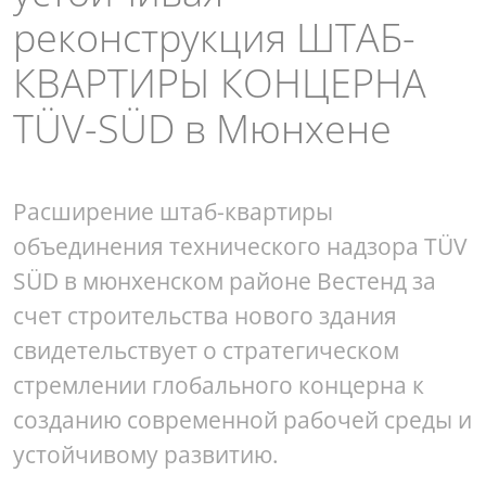
реконструкция ШТАБ-
КВАРТИРЫ КОНЦЕРНА
TÜV-SÜD в Мюнхене
Расширение штаб-квартиры
объединения технического надзора TÜV
SÜD в мюнхенском районе Вестенд за
счет строительства нового здания
свидетельствует о стратегическом
стремлении глобального концерна к
созданию современной рабочей среды и
устойчивому развитию.