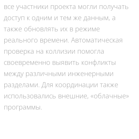
все участники проекта могли получать
доступ к одним и тем же данным, а
также обновлять их в режиме
реального времени. Автоматическая
проверка на коллизии помогла
своевременно выявить конфликты
между различными инженерными
разделами. Для координации также
использовались внешние, «облачные»
программы.