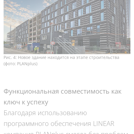
Рис. 4: Новое здание находится на этапе строительства
(фото: PLANplus)
Функциональная совместимость как
ключ к успеху
Благодаря использованию
программного обеспечения LINEAR