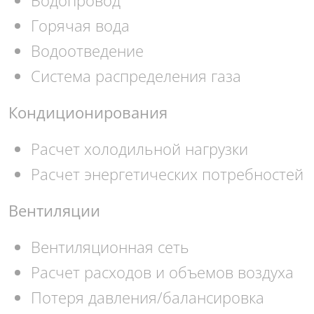
Водопровод
Горячая вода
Водоотведение
Система распределения газа
Кондиционировани
я
Расчет холодильной нагрузки
Расчет энергетических потребностей
Вентиляци
и
Вентиляционная сеть
Расчет расходов и объемов воздуха
Потеря давления/балансировка