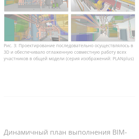
Рис. 3: Проектирование последовательно осуществлялось в
3D и обеспечивало отлаженную совместную работу всех
участников в общей модели (серия изображений: PLANplus)
Динамичный план выполнения BIM-