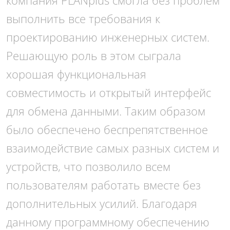
компания PLANplus смогла без проблем
выполнить все требования к
проектированию инженерных систем.
Решающую роль в этом сыграла
хорошая функциональная
совместимость и открытый интерфейс
для обмена данными. Таким образом
было обеспечено беспрепятственное
взаимодействие самых разных систем и
устройств, что позволило всем
пользователям работать вместе без
дополнительных усилий. Благодаря
данному программному обеспечению