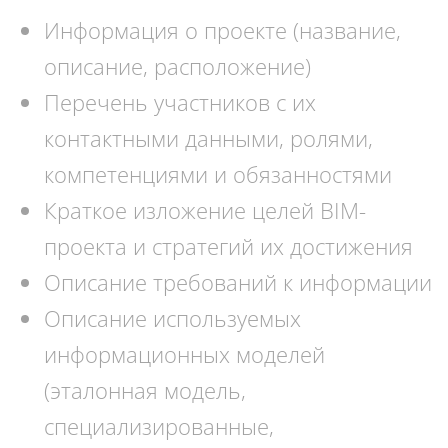
Информация о проекте (название,
описание, расположение)
Перечень участников с их
контактными данными, ролями,
компетенциями и обязанностями
Краткое изложение целей BIM-
проекта и стратегий их достижения
Описание требований к информации
Описание используемых
информационных моделей
(эталонная модель,
специализированные,