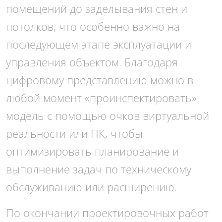
помещений до заделывания стен и
потолков, что особенно важно на
последующем этапе эксплуатации и
управления объектом. Благодаря
цифровому представлению можно в
любой момент «проинспектировать»
модель с помощью очков виртуальной
реальности или ПК, чтобы
оптимизировать планирование и
выполнение задач по техническому
обслуживанию или расширению.
По окончании проектировочных работ