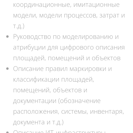
координационные, имитационные
модели, модели процессов, затрат и
т.д.)
Руководство по моделированию и
атрибуции для цифрового описания
площадей, помещений и объектов
Описание правил маркировки и
классификации площадей,
помещений, объектов и
документации (обозначение
расположения, системы, инвентаря,
документа и т.д.)
Описание ИТ-инфраструктуры