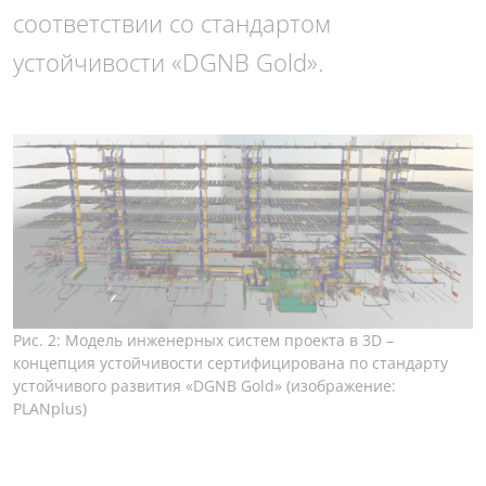
соответствии со стандартом
устойчивости «DGNB Gold».
Рис. 2: Модель инженерных систем проекта в 3D –
концепция устойчивости сертифицирована по стандарту
устойчивого развития «DGNB Gold» (изображение:
PLANplus)