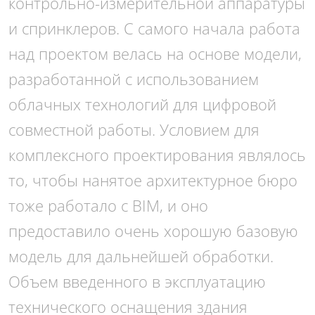
контрольно-измерительной аппаратуры
и спринклеров. С самого начала работа
над проектом велась на основе модели,
разработанной с использованием
облачных технологий для цифровой
совместной работы. Условием для
комплексного проектирования являлось
то, чтобы нанятое архитектурное бюро
тоже работало с BIM, и оно
предоставило очень хорошую базовую
модель для дальнейшей обработки.
Объем введенного в эксплуатацию
технического оснащения здания