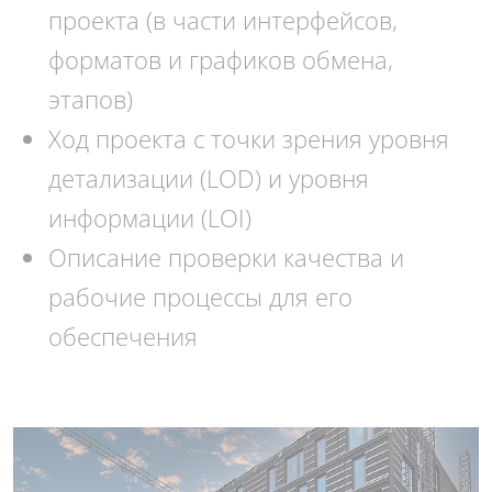
проекта (в части интерфейсов,
форматов и графиков обмена,
этапов)
Ход проекта с точки зрения уровня
детализации (LOD) и уровня
информации (LOI)
Описание проверки качества и
рабочие процессы для его
обеспечения