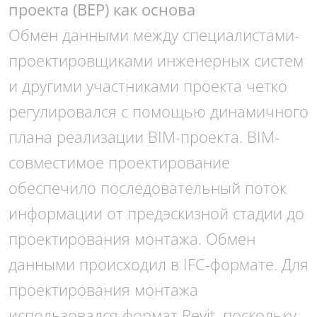
проекта (BEP) как основа
Обмен данными между специалистами-
проектировщиками инженерных систем
и другими участниками проекта четко
регулировался с помощью динамичного
плана реализации BIM-проекта. BIM-
совместимое проектирование
обеспечило последовательный поток
информации от предэскизной стадии до
проектирования монтажа. Обмен
данными происходил в IFC-формате. Для
проектирования монтажа
использовался формат Revit, поскольку