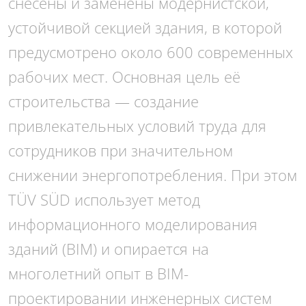
снесены и заменены модернистской,
устойчивой секцией здания, в которой
предусмотрено около 600 современных
рабочих мест. Основная цель её
строительства — создание
привлекательных условий труда для
сотрудников при значительном
снижении энергопотребления. При этом
TÜV SÜD использует метод
информационного моделирования
зданий (BIM) и опирается на
многолетний опыт в BIM-
проектировании инженерных систем