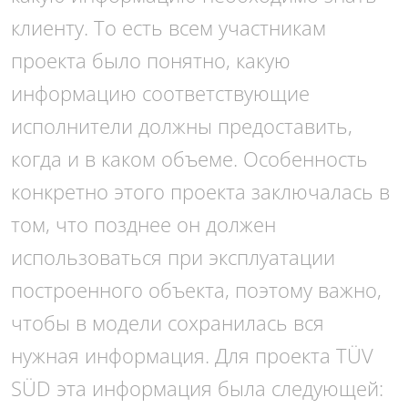
клиенту. То есть всем участникам
проекта было понятно, какую
информацию соответствующие
исполнители должны предоставить,
когда и в каком объеме. Особенность
конкретно этого проекта заключалась в
том, что позднее он должен
использоваться при эксплуатации
построенного объекта, поэтому важно,
чтобы в модели сохранилась вся
нужная информация. Для проекта TÜV
SÜD эта информация была следующей: