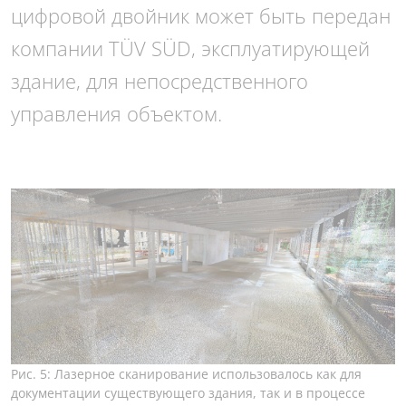
цифровой двойник может быть передан
компании TÜV SÜD, эксплуатирующей
здание, для непосредственного
управления объектом.
Рис. 5: Лазерное сканирование использовалось как для
документации существующего здания, так и в процессе