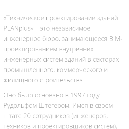
«Техническое проектирование зданий
PLANplus» – это независимое
инженерное бюро, занимающееся BIM-
проектированием внутренних
инженерных систем зданий в секторах
промышленного, коммерческого и
жилищного строительства.
Оно было основано в 1997 году
Рудольфом Штегером. Имея в своем
штате 20 сотрудников (инженеров,
техников и проектировщиков систем),