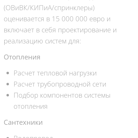
(ОВиВК/КИПиА/спринклеры)
оценивается в 15 000 000 евро и
включает в себя проектирование и
реализацию систем для:
Отоплени
я
Расчет тепловой нагрузки
Расчет трубопроводной сети
Подбор компонентов системы
отопления
Сантехник
и