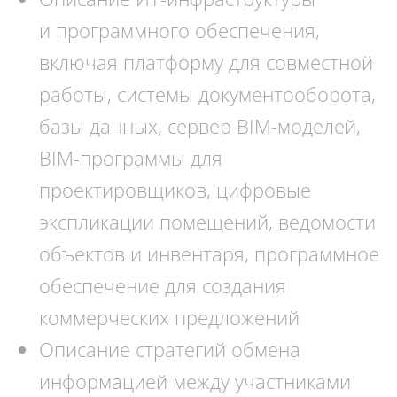
и программного обеспечения,
включая платформу для совместной
работы, системы документооборота,
базы данных, сервер BIM-моделей,
BIM-программы для
проектировщиков, цифровые
экспликации помещений, ведомости
объектов и инвентаря, программное
обеспечение для создания
коммерческих предложений
Описание стратегий обмена
информацией между участниками