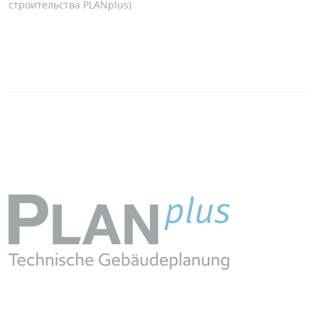
строительства PLANplus)