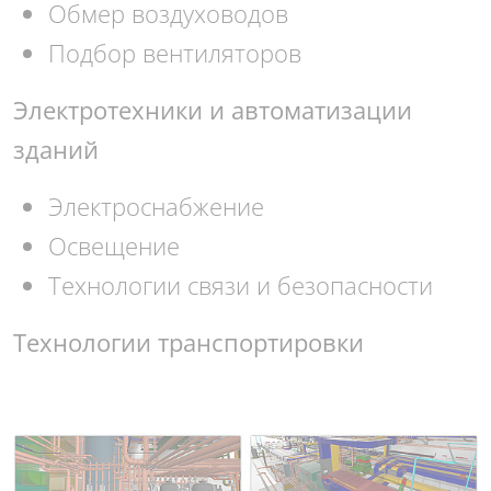
Обмер воздуховодов
Подбор вентиляторов
Электротехник
и и автоматизаци
и
зданий
Электроснабжение
Освещение
Технологии связи и безопасности
Технологии транспортировки