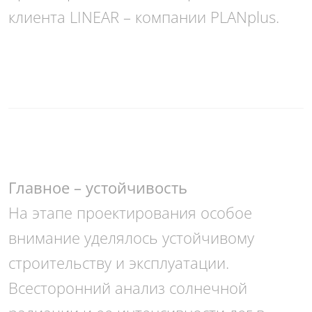
клиента LINEAR – компании PLANplus.
Главное – устойчивость
На этапе проектирования особое
внимание уделялось устойчивому
строительству и эксплуатации.
Всесторонний анализ солнечной