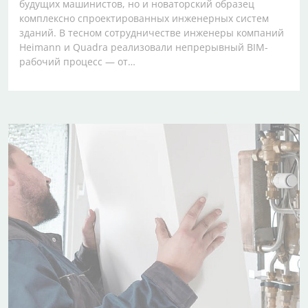
будущих машинистов, но и новаторский образец
комплексно спроектированных инженерных систем
зданий. В тесном сотрудничестве инженеры компаний
Heimann и Quadra реализовали непрерывный BIM-
рабочий процесс — от…