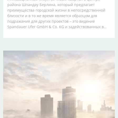
района Шпандау Берлина, который предлагает
преимущества городской жизни в непосредственной
близости и в то же время является образцом для
подражания для других проектов – это видение
Spandauer Ufer GmbH & Co. KG и задействованных в…