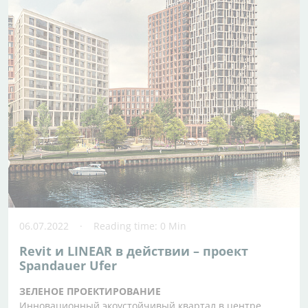
06.07.2022
Reading time: 0 Min
Revit и LINEAR в действии – проект
Spandauer Ufer
ЗЕЛЕНОЕ ПРОЕКТИРОВАНИЕ
Инновационный экоустойчивый квартал в центре