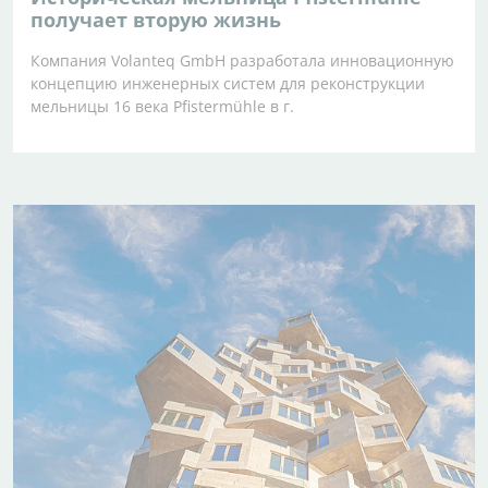
получает вторую жизнь
Компания Volanteq GmbH разработала инновационную
концепцию инженерных систем для реконструкции
мельницы 16 века Pfistermühle в г.