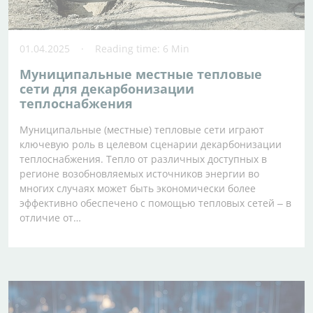
01.04.2025
Reading time: 6 Min
Муниципальные местные тепловые
сети для декарбонизации
теплоснабжения
Муниципальные (местные) тепловые сети играют
ключевую роль в целевом сценарии декарбонизации
теплоснабжения. Тепло от различных доступных в
регионе возобновляемых источников энергии во
многих случаях может быть экономически более
эффективно обеспечено с помощью тепловых сетей ‒ в
отличие от…