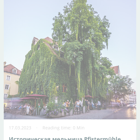
17.03.2023
Reading time: 0 Min
Историческая мельница Pfistermühle