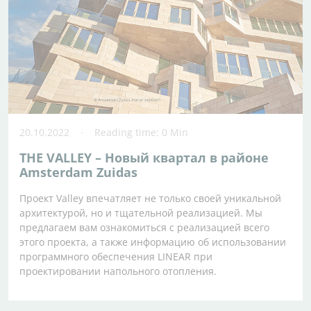
20.10.2022
Reading time: 0 Min
THE VALLEY – Новый квартал в районе
Amsterdam Zuidas
Проект Valley впечатляет не только своей уникальной
архитектурой, но и тщательной реализацией. Мы
предлагаем вам ознакомиться с реализацией всего
этого проекта, а также информацию об использовании
программного обеспечения LINEAR при
проектировании напольного отопления.