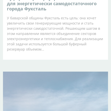
для энергетически самодостаточного
города Фуксталь
У баварской общины Фуксталь есть цель: она хочет
увеличить свои генерирующие мощности и стать
энергетически самодостаточной. Решающим шагом в
этом направлении является объединение секторов
электроэнергетики и теплоснабжения. Для реализации
этой задачи используется большой буферный
резервуар объемом…