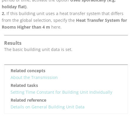
holiday flat)
.
If this building unit uses a heat transfer system that differs
from the global selection, specify the
Heat Transfer System for
Rooms Higher than 4 m
here.
Results
The basic building unit data is set.
Related concepts
About the Transmission
Related tasks
Setting Time Constant for Building Unit Individually
Related reference
Details on General Building Unit Data