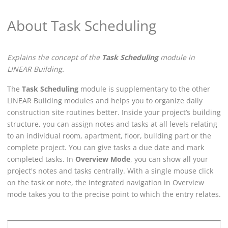
About Task Scheduling
Explains the concept of the
Task Scheduling
module in
LINEAR Building
.
The
Task Scheduling
module is supplementary to the other
LINEAR Building
modules and helps you to organize daily
construction site routines better. Inside your project’s building
structure, you can assign notes and tasks at all levels relating
to an individual room, apartment, floor, building part or the
complete project. You can give tasks a due date and mark
completed tasks. In
Overview Mode
, you can show all your
project's notes and tasks centrally. With a single mouse click
on the task or note, the integrated navigation in Overview
mode takes you to the precise point to which the entry relates.