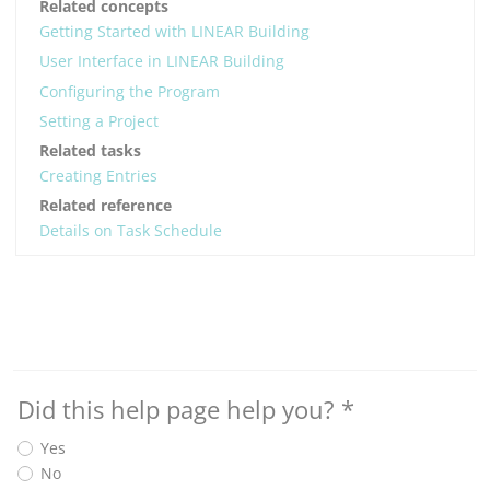
Related concepts
Getting Started with LINEAR Building
User Interface in LINEAR Building
Configuring the Program
Setting a Project
Related tasks
Creating Entries
Related reference
Details on Task Schedule
Did this help page help you?
*
Yes
No