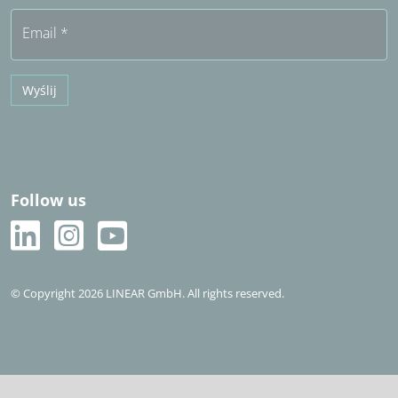
Email
*
Wyślij
Follow us
© Copyright 2026 LINEAR GmbH. All rights reserved.