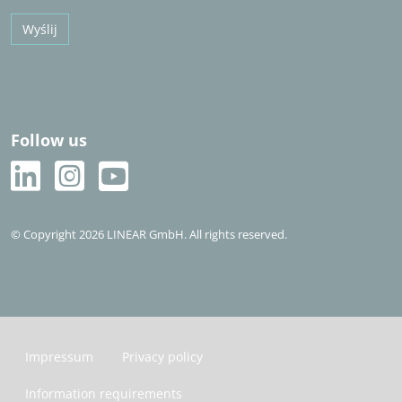
Wyślij
Follow us
© Copyright 2026 LINEAR GmbH. All rights reserved.
Impressum
Privacy policy
Information requirements