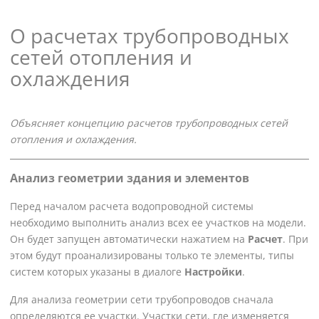
О расчетах трубопроводных
сетей отопления и
охлаждения
Объясняет концепцию расчетов трубопроводных сетей
отопления и охлаждения.
Анализ геометрии здания и элементов
Перед началом расчета водопроводной системы
необходимо выполнить анализ всех ее участков на модели.
Он будет запущен автоматически нажатием на
Расчет
. При
этом будут проанализированы только те элементы, типы
систем которых указаны в диалоге
Настройки
.
Для анализа геометрии сети трубопроводов сначала
определяются ее участки. Участки сети, где изменяется