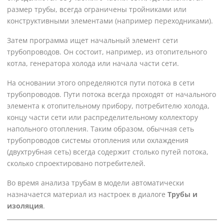
размер трубы, всегда ограничены тройниками или
конструктивными элементами (например переходниками).
Затем программа ищет начальный элемент сети
трубопроводов. Он состоит, например, из отопительного
котла, генератора холода или начала части сети.
На основании этого определяются пути потока в сети
трубопроводов. Пути потока всегда проходят от начального
элемента к отопительному прибору, потребителю холода,
концу части сети или распределительному коллектору
напольного отопления. Таким образом, обычная сеть
трубопроводов системы отопления или охлаждения
(двухтрубная сеть) всегда содержит столько путей потока,
сколько спроектировано потребителей.
Во время анализа трубам в модели автоматически
назначается материал из настроек в диалоге
Трубы и
изоляция
.