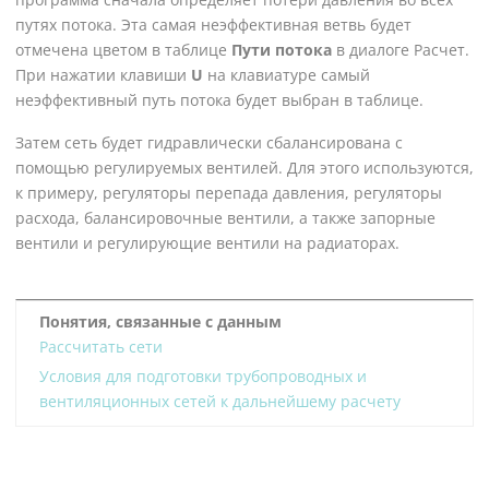
путях потока. Эта самая неэффективная ветвь будет
отмечена цветом в таблице
Пути потока
в диалоге Расчет.
При нажатии клавиши
U
на клавиатуре самый
неэффективный путь потока будет выбран в таблице.
Затем сеть будет гидравлически сбалансирована с
помощью регулируемых вентилей. Для этого используются,
к примеру, регуляторы перепада давления, регуляторы
расхода, балансировочные вентили, а также запорные
вентили и регулирующие вентили на радиаторах.
Понятия, связанные с данным
Рассчитать сети
Условия для подготовки трубопроводных и
вентиляционных сетей к дальнейшему расчету