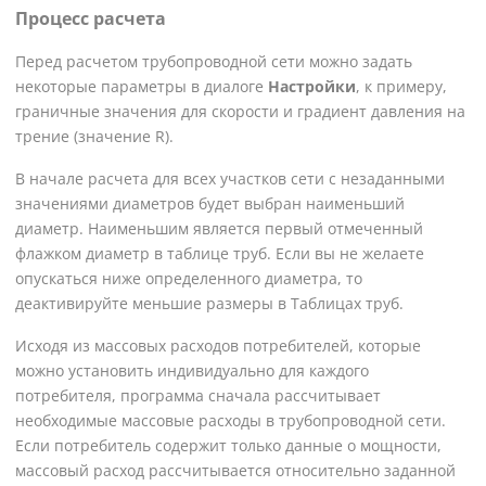
Процесс расчета
Перед расчетом трубопроводной сети можно задать
некоторые параметры в диалоге
Настройки
, к примеру,
граничные значения для скорости и градиент давления на
трение (значение R).
В начале расчета для всех участков сети с незаданными
значениями диаметров будет выбран наименьший
диаметр. Наименьшим является первый отмеченный
флажком диаметр в таблице труб. Если вы не желаете
опускаться ниже определенного диаметра, то
деактивируйте меньшие размеры в Таблицах труб.
Исходя из массовых расходов потребителей, которые
можно установить индивидуально для каждого
потребителя, программа сначала рассчитывает
необходимые массовые расходы в трубопроводной сети.
Если потребитель содержит только данные о мощности,
массовый расход рассчитывается относительно заданной