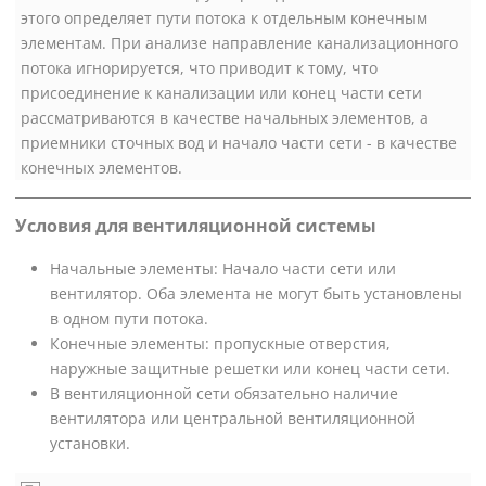
этого определяет пути потока к отдельным конечным
элементам. При анализе направление канализационного
потока игнорируется, что приводит к тому, что
присоединение к канализации или конец части сети
рассматриваются в качестве начальных элементов, а
приемники сточных вод и начало части сети - в качестве
конечных элементов.
Условия для вентиляционной системы
Начальные элементы: Начало части сети или
вентилятор. Оба элемента не могут быть установлены
в одном пути потока.
Конечные элементы: пропускные отверстия,
наружные защитные решетки или конец части сети.
В вентиляционной сети обязательно наличие
вентилятора или центральной вентиляционной
установки.