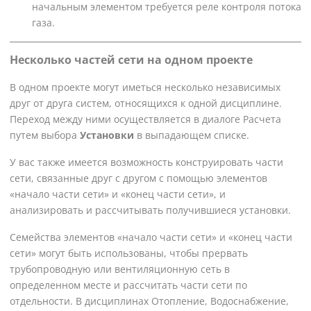
начальным элементом требуется реле контроля потока
газа.
Несколько частей сети на одном проекте
В одном проекте могут иметься несколько независимых
друг от друга систем, относящихся к одной дисциплине.
Переход между ними осуществляется в диалоге Расчета
путем выбора
Установки
в выпадающем списке.
У вас также имеется возможность конструировать части
сети, связанные друг с другом с помощью элементов
«начало части сети» и «конец части сети», и
анализировать и рассчитывать получившиеся установки.
Семейства элементов «начало части сети» и «конец части
сети» могут быть использованы, чтобы прервать
трубопроводную или вентиляционную сеть в
определенном месте и рассчитать части сети по
отдельности. В дисциплинах Отопление, Водоснабжение,