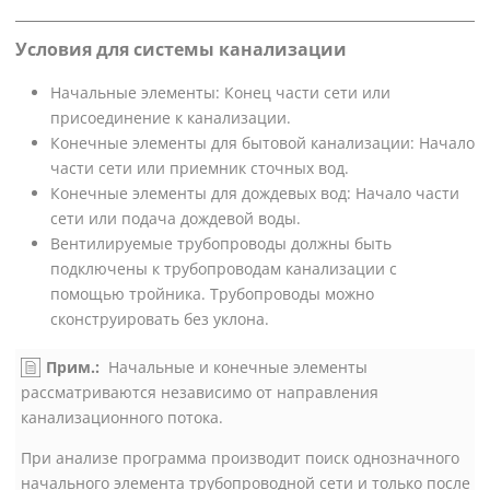
Условия для системы канализации
Начальные элементы: Конец части сети или
присоединение к канализации.
Конечные элементы для бытовой канализации: Начало
части сети или приемник сточных вод.
Конечные элементы для дождевых вод: Начало части
сети или подача дождевой воды.
Вентилируемые трубопроводы должны быть
подключены к трубопроводам канализации с
помощью тройника. Трубопроводы можно
сконструировать без уклона.
Прим.:
Начальные и конечные элементы
рассматриваются независимо от направления
канализационного потока.
При анализе программа производит поиск однозначного
начального элемента трубопроводной сети и только после