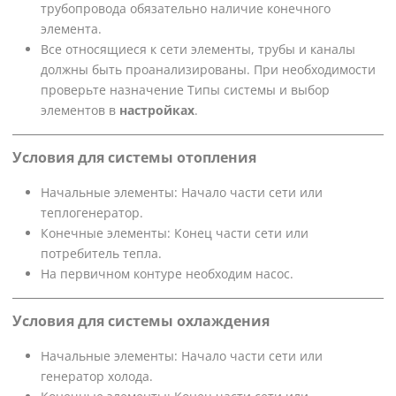
трубопровода обязательно наличие конечного
элемента.
Все относящиеся к сети элементы, трубы и каналы
должны быть проанализированы. При необходимости
проверьте назначение Типы системы и выбор
элементов в
настройках
.
Условия для системы отопления
Начальные элементы: Начало части сети или
теплогенератор.
Конечные элементы: Конец части сети или
потребитель тепла.
На первичном контуре необходим насос.
Условия для системы охлаждения
Начальные элементы: Начало части сети или
генератор холода.