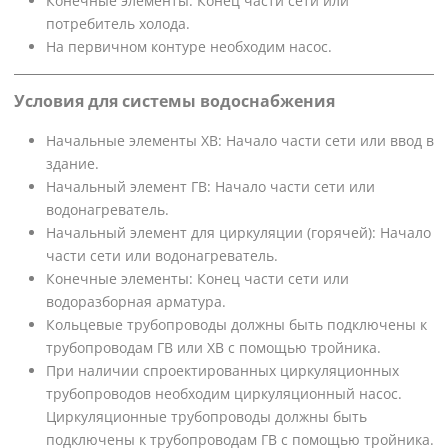
Конечные элементы: Конец части сети или
потребитель холода.
На первичном контуре необходим насос.
Условия для системы водоснабжения
Начальные элементы ХВ: Начало части сети или ввод в
здание.
Начальный элемент ГВ: Начало части сети или
водонагреватель.
Начальный элемент для циркуляции (горячей): Начало
части сети или водонагреватель.
Конечные элементы: Конец части сети или
водоразборная арматура.
Кольцевые трубопроводы должны быть подключены к
трубопроводам ГВ или ХВ с помощью тройника.
При наличии спроектированных циркуляционных
трубопроводов необходим циркуляционный насос.
Циркуляционные трубопроводы должны быть
подключены к трубопроводам ГВ с помощью тройника.