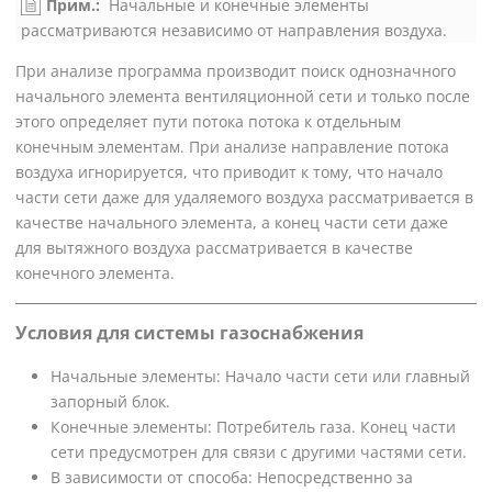
Прим.:
Начальные и конечные элементы
рассматриваются независимо от направления воздуха.
При анализе программа производит поиск однозначного
начального элемента вентиляционной сети и только после
этого определяет пути потока потока к отдельным
конечным элементам. При анализе направление потока
воздуха игнорируется, что приводит к тому, что начало
части сети даже для удаляемого воздуха рассматривается в
качестве начального элемента, а конец части сети даже
для вытяжного воздуха рассматривается в качестве
конечного элемента.
Условия для системы газоснабжения
Начальные элементы: Начало части сети или главный
запорный блок.
Конечные элементы: Потребитель газа. Конец части
сети предусмотрен для связи с другими частями сети.
В зависимости от способа: Непосредственно за