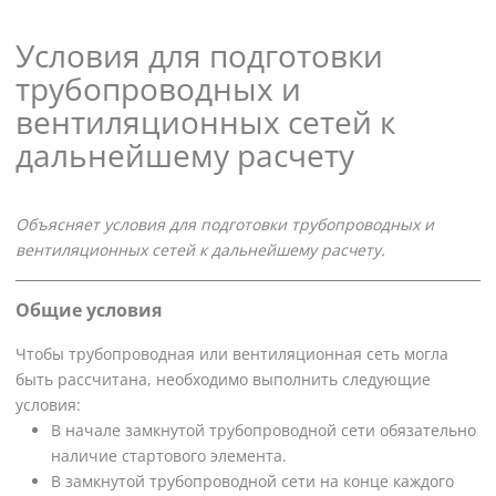
Условия для подготовки
трубопроводных и
вентиляционных сетей к
дальнейшему расчету
Объясняет условия для подготовки трубопроводных и
вентиляционных сетей к дальнейшему расчету.
Общие условия
Чтобы трубопроводная или вентиляционная сеть могла
быть рассчитана, необходимо выполнить следующие
условия:
В начале замкнутой трубопроводной сети обязательно
наличие стартового элемента.
В замкнутой трубопроводной сети на конце каждого