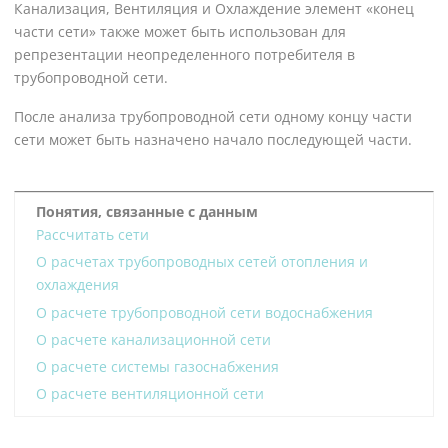
Канализация, Вентиляция и Охлаждение элемент «конец
части сети» также может быть использован для
репрезентации неопределенного потребителя в
трубопроводной сети.
После анализа трубопроводной сети одному концу части
сети может быть назначено начало последующей части.
Понятия, связанные с данным
Рассчитать сети
О расчетах трубопроводных сетей отопления и
охлаждения
О расчете трубопроводной сети водоснабжения
О расчете канализационной сети
О расчете системы газоснабжения
О расчете вентиляционной сети