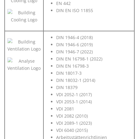
EN 442
DIN EN ISO 11855
DIN 1946-4 (2018)
DIN 1946-6 (2019)
DIN 1946-7 (2022)
DIN EN 16798-1 (2022)
DIN EN 16798-3
DIN 18017-3
DIN 18032-1 (2014)
DIN 18379
VDI 2052-1 (2017)
VDI 2053-1 (2014)
VDI 2081
VDI 2082 (2010)
VDI 2089-1 (2023)
VDI 6040 (2015)
Arbeitsstättenrichtlinien