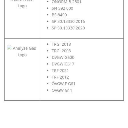
ÖNORM B 2501
SN 592 000
BS 8490
SP 30.13330.2016
SP 30.13330.2020
TRGI 2018
TRGI 2008
DVGW G600
DVGW G617
TRF 2021
TRF 2012
ÖVGW F G61
ÖVGW G11