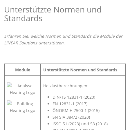
Unterstützte Normen und
Standards
Erfahren Sie, welche Normen und Standards die Module der
LINEAR
Solutions unterstützen.
Module
Unterstützte Normen und Standards
Heizlastberechnungen:
DIN/TS 12831-1 (2020)
EN 12831-1 (2017)
ÖNORM H 7500-1 (2015)
SN SIA 384/2 (2020)
ISSO 51 (2023) und 53 (2018)