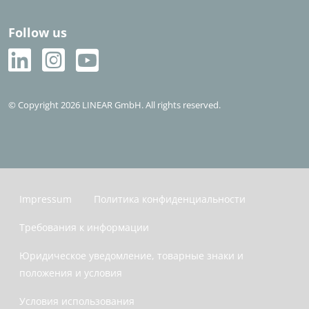
Follow us
© Copyright 2026 LINEAR GmbH. All rights reserved.
Impressum
Политика конфиденциальности
Требования к информации
Юридическое уведомление, товарные знаки и
положения и условия
Условия использования