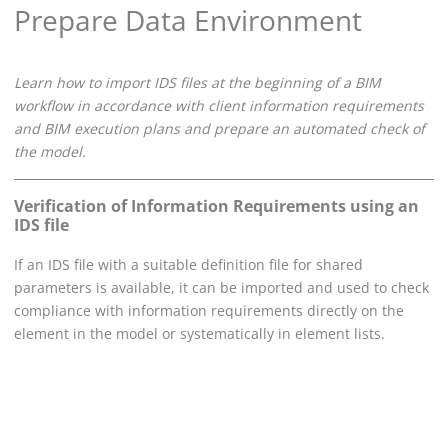
Prepare Data Environment
Learn how to import IDS files at the beginning of a BIM
workflow in accordance with client information requirements
and BIM execution plans and prepare an automated check of
the model.
Verification of Information Requirements using an
IDS file
If an IDS file with a suitable definition file for shared
parameters is available, it can be imported and used to check
compliance with information requirements directly on the
element in the model or systematically in element lists.