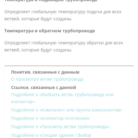
Определяет глобальную температуру подачи для всех
ветвей, которые будут созданы.
Температура в обратном трубопроводе
Определяет глобальную температуру обратки для всех
ветвей, которые будут созданы.
Понятия, связанные с данным
О просмотре ветви трубопровода
Ссылки, связанные с данной
Подробнее о «Выбрать ветвь трубопровода или
коллектор»
Подробнее о «Компонент или группа компонентов»
Подробнее о «Коллектор отопления»
Подробнее о «Просмотр ветви трубопровода»
Подробнее о «Секции здания / Выбор