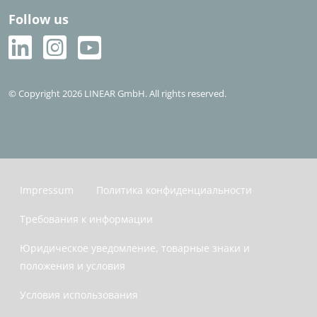
Follow us
© Copyright 2026 LINEAR GmbH. All rights reserved.
Impressum
Политика конфиденциальности
Требования к информации
Юридическое уведомление, товарные знаки и
положения и условия
Условия использования