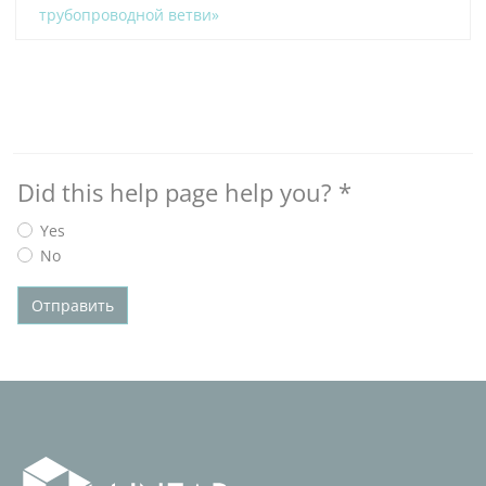
трубопроводной ветви»
Did this help page help you?
*
Yes
No
Отправить