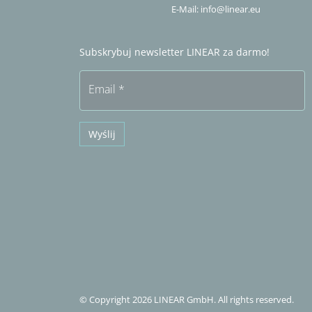
E-Mail:
info@linear.eu
Subskrybuj newsletter LINEAR za darmo!
Email
*
Wyślij
© Copyright 2026 LINEAR GmbH. All rights reserved.