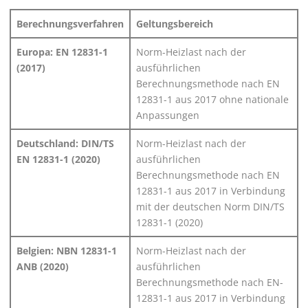
Berechnungsverfahren
Geltungsbereich
Europa: EN 12831-1
Norm-Heizlast nach der
(2017)
ausführlichen
Berechnungsmethode nach EN
12831-1 aus 2017 ohne nationale
Anpassungen
Deutschland: DIN/TS
Norm-Heizlast nach der
EN 12831-1 (2020)
ausführlichen
Berechnungsmethode nach EN
12831-1 aus 2017 in Verbindung
mit der deutschen Norm DIN/TS
12831-1 (2020)
Belgien: NBN 12831-1
Norm-Heizlast nach der
ANB (2020)
ausführlichen
Berechnungsmethode nach EN-
12831-1 aus 2017 in Verbindung