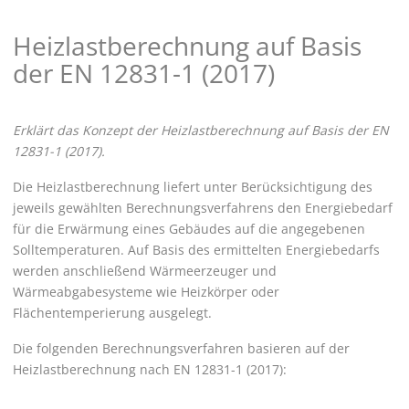
Heizlastberechnung auf Basis
der EN 12831-1 (2017)
Erklärt das Konzept der Heizlastberechnung auf Basis der EN
12831-1 (2017).
Die Heizlastberechnung liefert unter Berücksichtigung des
jeweils gewählten Berechnungsverfahrens den Energiebedarf
für die Erwärmung eines Gebäudes auf die angegebenen
Solltemperaturen. Auf Basis des ermittelten Energiebedarfs
werden anschließend Wärmeerzeuger und
Wärmeabgabesysteme wie Heizkörper oder
Flächentemperierung ausgelegt.
Die folgenden Berechnungsverfahren basieren auf der
Heizlastberechnung nach EN 12831-1 (2017):