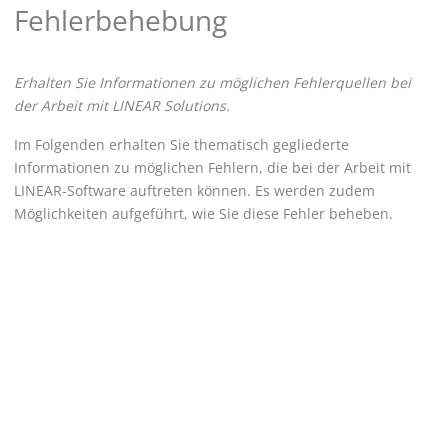
Fehlerbehebung
Erhalten Sie Informationen zu möglichen Fehlerquellen bei
der Arbeit mit
LINEAR
Solutions.
Im Folgenden erhalten Sie thematisch gegliederte
Informationen zu möglichen Fehlern, die bei der Arbeit mit
LINEAR
-Software auftreten können. Es werden zudem
Möglichkeiten aufgeführt, wie Sie diese Fehler beheben.