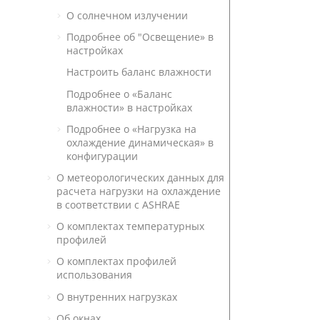
О солнечном излучении
Подробнее об "Освещение» в
настройках
Настроить баланс влажности
Подробнее о «Баланс
влажности» в настройках
Подробнее о «Нагрузка на
охлаждение динамическая» в
конфигурации
О метеорологических данных для
расчета нагрузки на охлаждение
в соответствии с ASHRAE
О комплектах температурных
профилей
О комплектах профилей
использования
О внутренних нагрузках
Об окнах