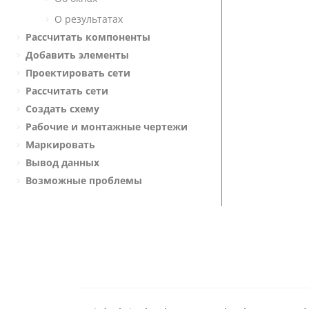
О результатах
Рассчитать компоненты
Добавить элементы
Проектировать сети
Рассчитать сети
Создать схему
Рабочие и монтажные чертежи
Маркировать
Вывод данных
Возможные проблемы