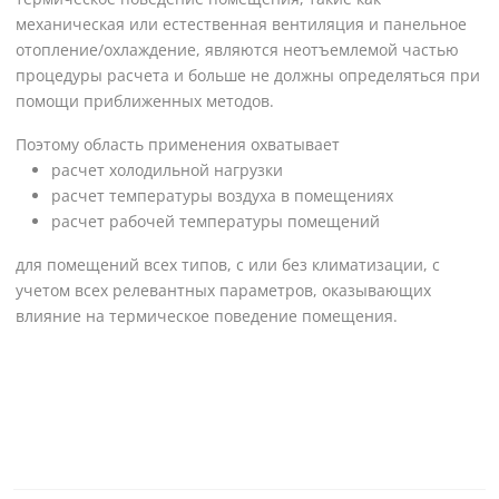
механическая или естественная вентиляция и панельное
отопление/охлаждение, являются неотъемлемой частью
процедуры расчета и больше не должны определяться при
помощи приближенных методов.
Поэтому область применения охватывает
расчет холодильной нагрузки
расчет температуры воздуха в помещениях
расчет рабочей температуры помещений
для помещений всех типов, с или без климатизации, с
учетом всех релевантных параметров, оказывающих
влияние на термическое поведение помещения.