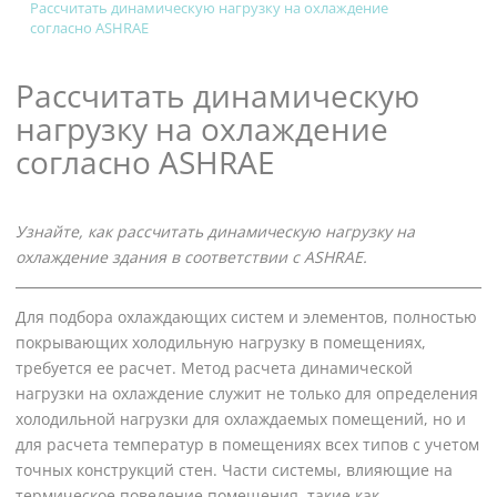
Рассчитать динамическую нагрузку на охлаждение
согласно
ASHRAE
Рассчитать динамическую
нагрузку на охлаждение
согласно
ASHRAE
Узнайте, как рассчитать динамическую нагрузку на
охлаждение здания в соответствии с
ASHRAE
.
Для подбора охлаждающих систем и элементов, полностью
покрывающих холодильную нагрузку в помещениях,
требуется ее расчет. Метод расчета динамической
нагрузки на охлаждение служит не только для определения
холодильной нагрузки для охлаждаемых помещений, но и
для расчета температур в помещениях всех типов с учетом
точных конструкций стен. Части системы, влияющие на
термическое поведение помещения, такие как