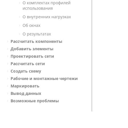
О комплектах профилей
использования
О внутренних нагрузках
Об окнах
О результатах
Рассчитать компоненты
Добавить элементы
Проектировать сети
Рассчитать сети
Создать схему
Рабочие и монтажные чертежи
Маркировать
Вывод данных
Возможные проблемы