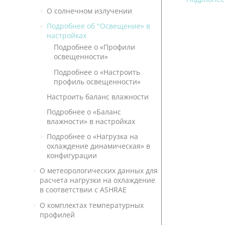
О солнечном излучении
Подробнее об "Освещение» в
настройках
Подробнее о «Профили
освещенности»
Подробнее о «Настроить
профиль освещенности»
Настроить баланс влажности
Подробнее о «Баланс
влажности» в настройках
Подробнее о «Нагрузка на
охлаждение динамическая» в
конфигурации
О метеорологических данных для
расчета нагрузки на охлаждение
в соответствии с ASHRAE
О комплектах температурных
профилей