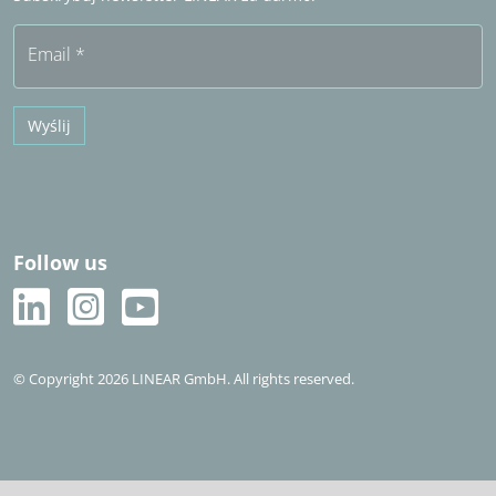
Bezpłatny okres próbny
Email
*
Wyślij
Follow us
© Copyright 2026 LINEAR GmbH. All rights reserved.