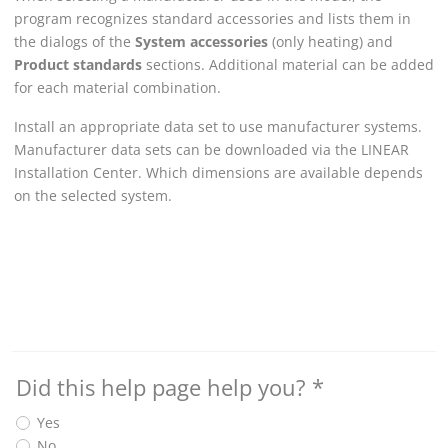
program recognizes standard accessories and lists them in
the dialogs of the
System accessories
(only heating) and
Product standards
sections. Additional material can be added
for each material combination.
Install an appropriate data set to use manufacturer systems.
Manufacturer data sets can be downloaded via the
LINEAR
Installation Center
. Which dimensions are available depends
on the selected system.
Did this help page help you?
*
Yes
No