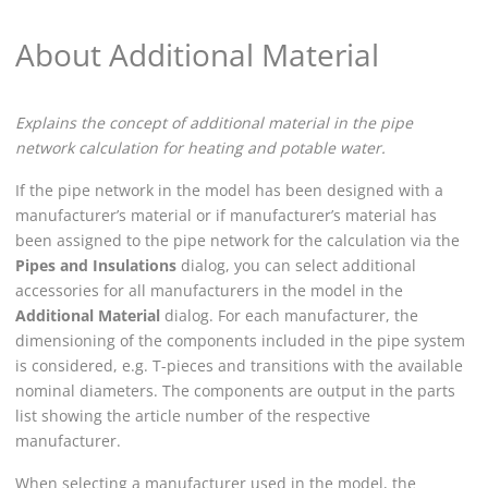
About Additional Material
Explains the concept of additional material in the pipe
network calculation for heating and potable water.
If the pipe network in the model has been designed with a
manufacturer’s material or if manufacturer’s material has
been assigned to the pipe network for the calculation via the
Pipes and Insulations
dialog, you can select additional
accessories for all manufacturers in the model in the
Additional Material
dialog. For each manufacturer, the
dimensioning of the components included in the pipe system
is considered, e.g. T-pieces and transitions with the available
nominal diameters. The components are output in the parts
list showing the article number of the respective
manufacturer.
When selecting a manufacturer used in the model, the