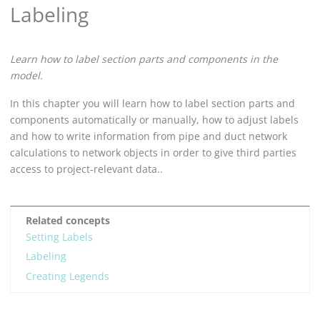
Labeling
Learn how to label section parts and components in the
model.
In this chapter you will learn how to label section parts and
components automatically or manually, how to adjust labels
and how to write information from pipe and duct network
calculations to network objects in order to give third parties
access to project-relevant data..
Related concepts
Setting Labels
Labeling
Creating Legends