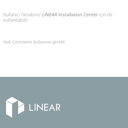
Kullanıcı hesabınız
LINEAR Installation Center
için de
kullanılabilir.
Not: Çerezlerin kullanımı gerekli