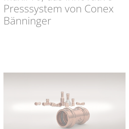
Presssystem von Conex
Bänninger