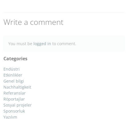
Write a comment
You must be
logged in
to comment.
Categories
Endüstri
Etkinlikler
Genel bilgi
Nachhaltigkeit
Referanslar
Röportajlar
Sosyal projeler
Sponsorluk
Yazılım