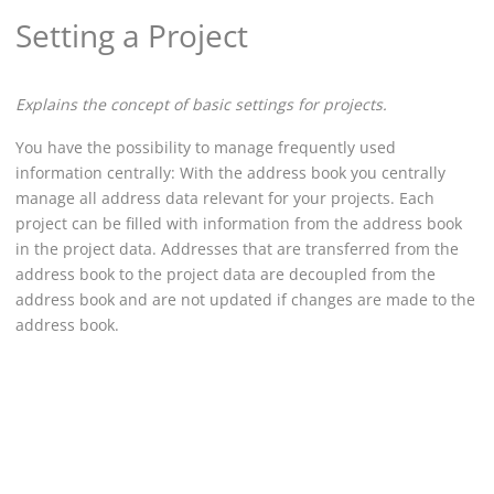
Setting a Project
Explains the concept of basic settings for projects.
You have the possibility to manage frequently used
information centrally: With the address book you centrally
manage all address data relevant for your projects. Each
project can be filled with information from the address book
in the project data. Addresses that are transferred from the
address book to the project data are decoupled from the
address book and are not updated if changes are made to the
address book.