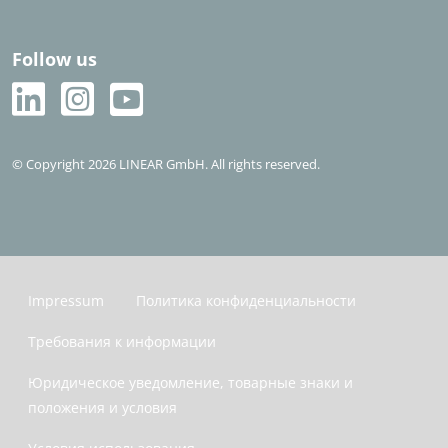
Follow us
© Copyright 2026 LINEAR GmbH. All rights reserved.
Impressum
Политика конфиденциальности
Требования к информации
Юридическое уведомление, товарные знаки и
положения и условия