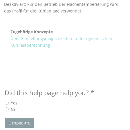
Deaktiviert: Für den Betrieb der Flächentemperierung wird
das Profil für die Kühlanlage verwendet.
Zugehörige Konzepte
Über Einstellungsmöglichkeiten in der dynamischen
Kühllastberechnung
Did this help page help you?
*
Yes
No
Отправить