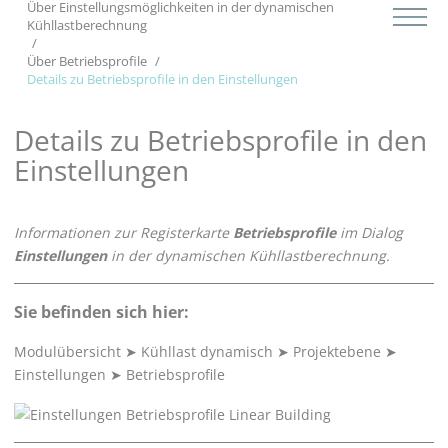
Über Einstellungsmöglichkeiten in der dynamischen
Kühllastberechnung
Über Betriebsprofile
Details zu Betriebsprofile in den Einstellungen
Details zu Betriebsprofile in den
Einstellungen
Informationen zur Registerkarte
Betriebsprofile
im Dialog
Einstellungen
in der dynamischen Kühllastberechnung.
Sie befinden sich hier:
Modulübersicht
➤
Kühllast dynamisch
➤
Projektebene
➤
Einstellungen
➤
Betriebsprofile