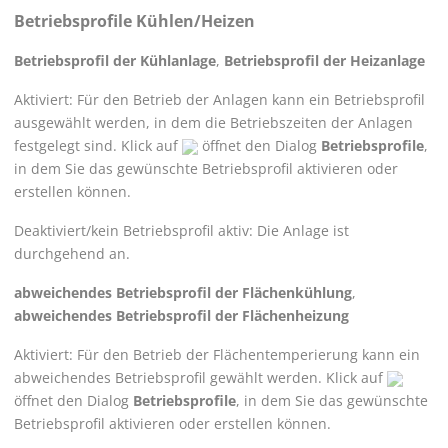
Betriebsprofile Kühlen/Heizen
Betriebsprofil der Kühlanlage
,
Betriebsprofil der Heizanlage
Aktiviert: Für den Betrieb der Anlagen kann ein Betriebsprofil
ausgewählt werden, in dem die Betriebszeiten der Anlagen
festgelegt sind. Klick auf
öffnet den Dialog
Betriebsprofile
,
in dem Sie das gewünschte Betriebsprofil aktivieren oder
erstellen können.
Deaktiviert/kein Betriebsprofil aktiv: Die Anlage ist
durchgehend an.
abweichendes Betriebsprofil der Flächenkühlung
,
abweichendes Betriebsprofil der Flächenheizung
Aktiviert: Für den Betrieb der Flächentemperierung kann ein
abweichendes Betriebsprofil gewählt werden. Klick auf
öffnet den Dialog
Betriebsprofile
, in dem Sie das gewünschte
Betriebsprofil aktivieren oder erstellen können.