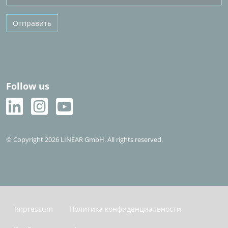
Отправить
Follow us
© Copyright 2026 LINEAR GmbH. All rights reserved.
Impressum
Политика конфиденциальности