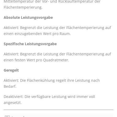
Mitteltemperatur der Vor- und Rücklauftemperatur der
Flächentemperierung.
Absolute Leistungsvorgabe
Aktiviert: Begrenzt die Leistung der Flächentemperierung auf
einen einzugebenden Wert pro Raum.
Spezifische Leistungsvorgabe
Aktiviert: Begrenzt die Leistung der Flächentemperierung auf
einen festen Wert pro Quadratmeter.
Geregelt
Aktiviert: Die Flächenkühlung regelt ihre Leistung nach
Bedarf.
Deaktiviert: Die verfügbare Leistung wird immer voll
angesetzt.