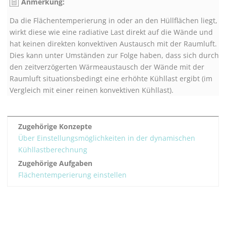
Anmerkung:
Da die Flächentemperierung in oder an den Hüllflächen liegt,
wirkt diese wie eine radiative Last direkt auf die Wände und
hat keinen direkten konvektiven Austausch mit der Raumluft.
Dies kann unter Umständen zur Folge haben, dass sich durch
den zeitverzögerten Wärmeaustausch der Wände mit der
Raumluft situationsbedingt eine erhöhte Kühllast ergibt (im
Vergleich mit einer reinen konvektiven Kühllast).
Zugehörige Konzepte
Über Einstellungsmöglichkeiten in der dynamischen
Kühllastberechnung
Zugehörige Aufgaben
Flächentemperierung einstellen