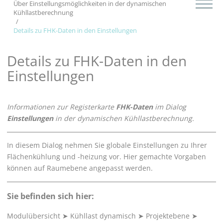
Über Einstellungsmöglichkeiten in der dynamischen
Kühllastberechnung
Details zu FHK-Daten in den Einstellungen
Details zu FHK-Daten in den
Einstellungen
Informationen zur Registerkarte
FHK-Daten
im Dialog
Einstellungen
in der dynamischen Kühllastberechnung.
In diesem Dialog nehmen Sie globale Einstellungen zu Ihrer
Flächenkühlung und -heizung vor. Hier gemachte Vorgaben
können auf Raumebene angepasst werden.
Sie befinden sich hier:
Modulübersicht
➤
Kühllast dynamisch
➤
Projektebene
➤