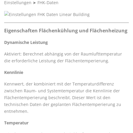
Einstellungen
➤
FHK-Daten
Eigenschaften Flächenkühlung und Flächenheizung
Dynamische Leistung
Aktiviert: Berechnet abhängig von der Raumlufttemperatur
die erforderliche Leistung der Flächentemperierung.
Kennlinie
Kennwert, der kombiniert mit der Temperaturdifferenz
zwischen Raum- und Systemtemperatur die Kennlinie der
Flächentemperierung beschreibt. Dieser Wert ist den
technischen Daten der geplanten Flächentemperierung zu
entnehmen.
Temperatur