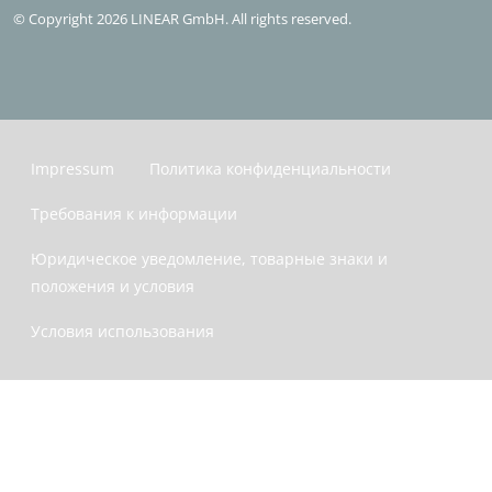
© Copyright 2026 LINEAR GmbH. All rights reserved.
Impressum
Политика конфиденциальности
Требования к информации
Юридическое уведомление, товарные знаки и
положения и условия
Условия использования