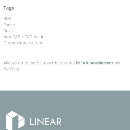
Tags
BIM
Расчет
Revit
AutoCAD / CADinside
Построение систем
Always up to date: Subscribe to the
LINEAR newsletter
now
for free!