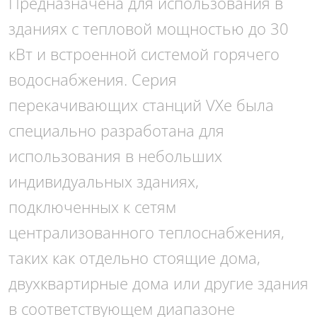
Предназначена для использования в
зданиях с тепловой мощностью до 30
кВт и встроенной системой горячего
водоснабжения. Серия
перекачивающих станций VXe была
специально разработана для
использования в небольших
индивидуальных зданиях,
подключенных к сетям
централизованного теплоснабжения,
таких как отдельно стоящие дома,
двухквартирные дома или другие здания
в соответствующем диапазоне