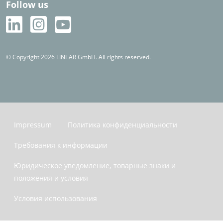
Follow us
© Copyright 2026 LINEAR GmbH. All rights reserved.
Impressum
Политика конфиденциальности
Требования к информации
Юридическое уведомление, товарные знаки и
положения и условия
Условия использования