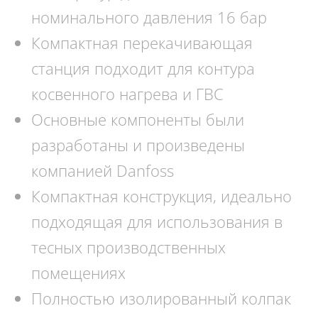
номинального давления 16 бар
Компактная перекачивающая
станция подходит для контура
косвенного нагрева и ГВС
Основные компоненты были
разработаны и произведены
компанией Danfoss
Компактная конструкция, идеально
подходящая для использования в
тесных производственных
помещениях
Полностью изолированный колпак