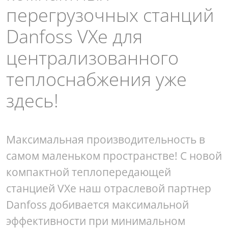
перегрузочных станций
Danfoss VXe для
централизованного
теплоснабжения уже
здесь!
Максимальная производительность в
самом маленьком пространстве! С новой
компактной теплопередающей
станцией VXe наш отраслевой партнер
Danfoss добивается максимальной
эффективности при минимальном