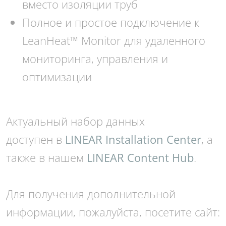
вместо изоляции труб
Полное и простое подключение к
LeanHeat™ Monitor для удаленного
мониторинга, управления и
оптимизации
Актуальный набор данных
доступен
в
LINEAR Installation Center
, а
также в нашем
LINEAR Content Hub
.
Для получения дополнительной
информации, пожалуйста, посетите сайт: