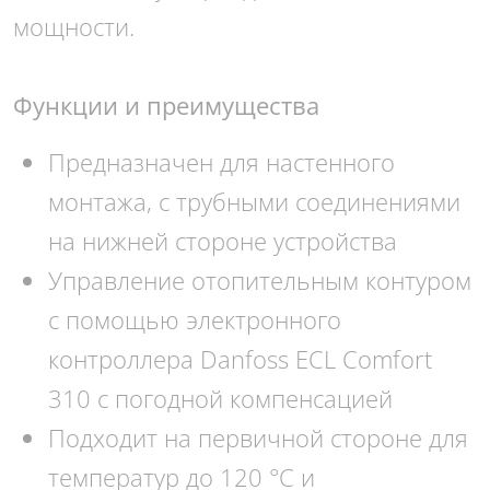
мощности.
Функции и преимущества
Предназначен для настенного
монтажа, с трубными соединениями
на нижней стороне устройства
Управление отопительным контуром
с помощью электронного
контроллера Danfoss ECL Comfort
310 с погодной компенсацией
Подходит на первичной стороне для
температур до 120 °C и