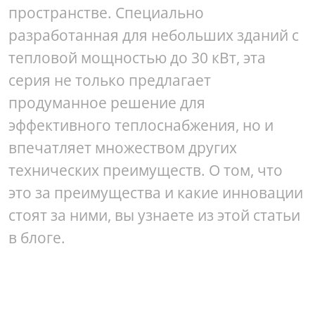
пространстве. Специально
разработанная для небольших зданий с
тепловой мощностью до 30 кВт, эта
серия не только предлагает
продуманное решение для
эффективного теплоснабжения, но и
впечатляет множеством других
технических преимуществ. О том, что
это за преимущества и какие инновации
стоят за ними, вы узнаете из этой статьи
в блоге.