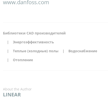
www.danfoss.com
Библиотеки CAD производителей
Энергоэффективность
Теплые (холодные) полы
Водоснабжение
Отопление
About the Author
LINEAR