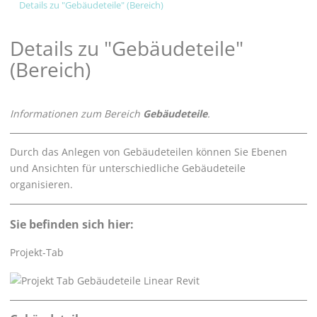
Details zu "Gebäudeteile" (Bereich)
Details zu "Gebäudeteile"
(Bereich)
Informationen zum Bereich
Gebäudeteile
.
Durch das Anlegen von Gebäudeteilen können Sie Ebenen
und Ansichten für unterschiedliche Gebäudeteile
organisieren.
Sie befinden sich hier:
Projekt-Tab