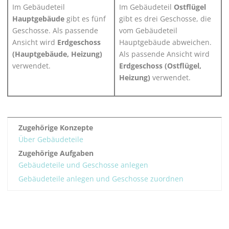
Im Gebäudeteil
Im Gebäudeteil
Ostflügel
Hauptgebäude
gibt es fünf
gibt es drei Geschosse, die
Geschosse. Als passende
vom Gebäudeteil
Ansicht wird
Erdgeschoss
Hauptgebäude abweichen.
(Hauptgebäude, Heizung)
Als passende Ansicht wird
verwendet.
Erdgeschoss (Ostflügel,
Heizung)
verwendet.
Zugehörige Konzepte
Über Gebäudeteile
Zugehörige Aufgaben
Gebäudeteile und Geschosse anlegen
Gebäudeteile anlegen und Geschosse zuordnen