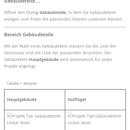
Gebäudeteile ...
Öffnet den Dialog
Gebäudeteile
, in dem Sie Gebäudeteile
anlegen und ihnen die passenden Ebenen zuweisen können.
Bereich Gebäudeteile
Mit der Wahl eines Gebäudeteils steuern Sie die Liste der
Geschosse und die Liste der passenden Ansichten. Der
Gebäudeteil
Hauptgebäude
wird automatisch für jedes
Projekt angelegt.
Tabelle
1
.
Beispiel
Hauptgebäude
Ostflügel