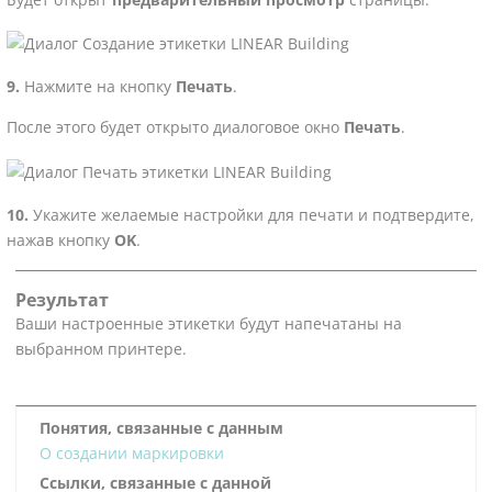
Нажмите на кнопку
Печать
.
После этого будет открыто диалоговое окно
Печать
.
Укажите желаемые настройки для печати и подтвердите,
нажав кнопку
OK
.
Результат
Ваши настроенные этикетки будут напечатаны на
выбранном принтере.
Понятия, связанные с данным
О создании маркировки
Ссылки, связанные с данной