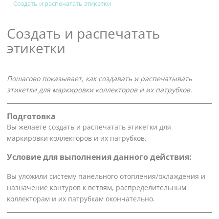
Создать и распечатать этикетки
Создать и распечатать
этикетки
Пошагово показывает, как создавать и распечатывать
этикетки для маркировки коллекторов и их патрубков.
Подготовка
Вы желаете создать и распечатать этикетки для
маркировки коллекторов и их патрубков.
Условие для выполнения данного действия:
Вы уложили систему панельного отопления/охлаждения и
назначение контуров к ветвям, распределительным
коллекторам и их патрубкам окончательно.