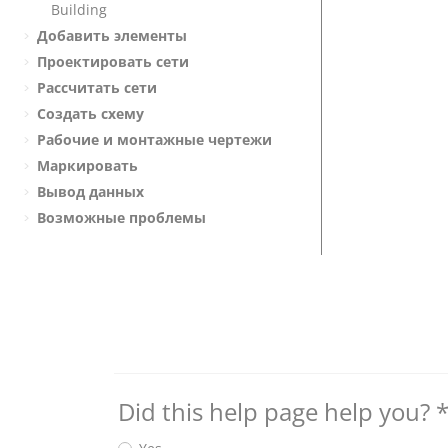
Building
Добавить элементы
Проектировать сети
Рассчитать сети
Создать схему
Рабочие и монтажные чертежи
Маркировать
Вывод данных
Возможные проблемы
Did this help page help you?